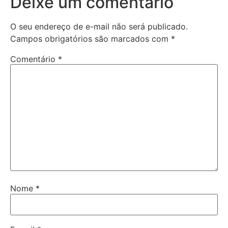
Deixe um comentário
O seu endereço de e-mail não será publicado.
Campos obrigatórios são marcados com
*
Comentário
*
Nome
*