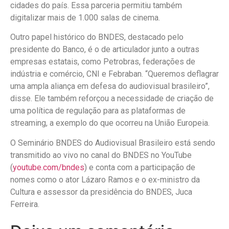
cidades do país. Essa parceria permitiu também
digitalizar mais de 1.000 salas de cinema.
Outro papel histórico do BNDES, destacado pelo
presidente do Banco, é o de articulador junto a outras
empresas estatais, como Petrobras, federações de
indústria e comércio, CNI e Febraban. “Queremos deflagrar
uma ampla aliança em defesa do audiovisual brasileiro”,
disse. Ele também reforçou a necessidade de criação de
uma política de regulação para as plataformas de
streaming, a exemplo do que ocorreu na União Europeia.
O Seminário BNDES do Audiovisual Brasileiro está sendo
transmitido ao vivo no canal do BNDES no YouTube
(
youtube.com/bndes
) e conta com a participação de
nomes como o ator Lázaro Ramos e o ex-ministro da
Cultura e assessor da presidência do BNDES, Juca
Ferreira.