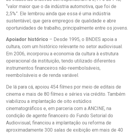
“valor maior que o da indústria automotiva, que foi de
2,5%”. Ele lembrou ainda que essa é uma indústria
sustentável, que gera empregos de qualidade e abre
oportunidades de trabalho, principalmente entre os jovens.
Apoiador histórico
– Desde 1995, o BNDES apoia a
cultura, com um histórico relevante no setor audiovisual.
Em 2006, incorporou a economia da cultura à estrutura
operacional da instituição, tendo utilizado diferentes
instrumentos financeiros não-reembolsáveis,
reembolsáveis e de renda variável.
De lá para cá, apoiou 454 filmes por meio de editais de
cinema e mais de 80 filmes e séries via crédito. Também
viabilizou a implantação de oito estúdios
cinematográficos e, em parceria com a ANCINE, na
condição de agente financeiro do Fundo Setorial do
Audiovisual, financiou a implantação ou reforma de
aproximadamente 300 salas de exibição em mais de 40