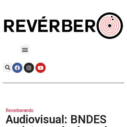
Reverberando
Audiovisual: BNDES