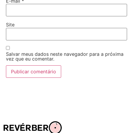
E-mail
*
Site
Salvar meus dados neste navegador para a próxima
vez que eu comentar.