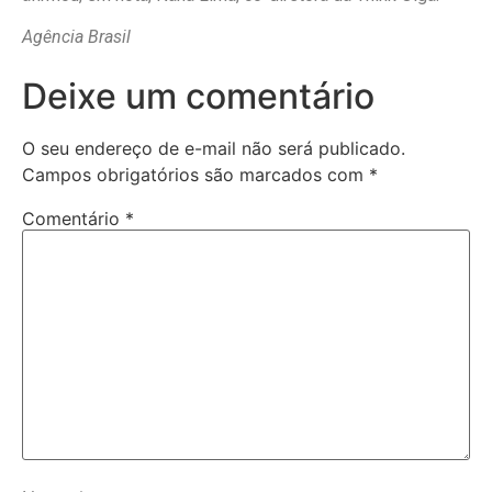
Agência Brasil
Deixe um comentário
O seu endereço de e-mail não será publicado.
Campos obrigatórios são marcados com
*
Comentário
*