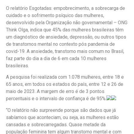
O relatório Esgotadas: empobrecimento, a sobrecarga de
cuidado e o sofrimento psíquico das mulheres,
desenvolvido pela Organização não governamental – ONG
Think Olga, indica que 45% das mulheres brasileiras têm
um diagnóstico de ansiedade, depressão, ou outros tipos
de transtornos mental no contexto pós pandemia de
covid-19. A ansiedade, transtorno mais comum no Brasil,
faz parte do dia a dia de 6 em cada 10 mulheres
brasileiras.
A pesquisa foi realizada com 1.078 mulheres, entre 18 e
65 anos, em todos os estados do país, entre 12 e 26 de
maio de 2023. A margem de erro é de 3 pontos
percentuais e o intervalo de confiança é de 95%.
“O relatório não surpreende porque são dados que já
sabíamos que aconteciam, ou seja, as mulheres estão
cansadas e sobrecarregadas. Quase metade da
população feminina tem algum transtorno mental e com