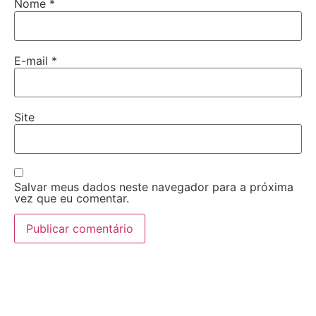
Nome
*
E-mail
*
Site
Salvar meus dados neste navegador para a próxima
vez que eu comentar.