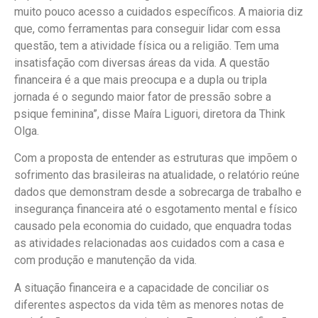
muito pouco acesso a cuidados específicos. A maioria diz
que, como ferramentas para conseguir lidar com essa
questão, tem a atividade física ou a religião. Tem uma
insatisfação com diversas áreas da vida. A questão
financeira é a que mais preocupa e a dupla ou tripla
jornada é o segundo maior fator de pressão sobre a
psique feminina”, disse Maíra Liguori, diretora da Think
Olga.
Com a proposta de entender as estruturas que impõem o
sofrimento das brasileiras na atualidade, o relatório reúne
dados que demonstram desde a sobrecarga de trabalho e
insegurança financeira até o esgotamento mental e físico
causado pela economia do cuidado, que enquadra todas
as atividades relacionadas aos cuidados com a casa e
com produção e manutenção da vida.
A situação financeira e a capacidade de conciliar os
diferentes aspectos da vida têm as menores notas de