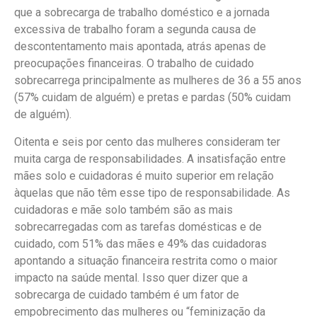
que a sobrecarga de trabalho doméstico e a jornada
excessiva de trabalho foram a segunda causa de
descontentamento mais apontada, atrás apenas de
preocupações financeiras. O trabalho de cuidado
sobrecarrega principalmente as mulheres de 36 a 55 anos
(57% cuidam de alguém) e pretas e pardas (50% cuidam
de alguém).
Oitenta e seis por cento das mulheres consideram ter
muita carga de responsabilidades. A insatisfação entre
mães solo e cuidadoras é muito superior em relação
àquelas que não têm esse tipo de responsabilidade. As
cuidadoras e mãe solo também são as mais
sobrecarregadas com as tarefas domésticas e de
cuidado, com 51% das mães e 49% das cuidadoras
apontando a situação financeira restrita como o maior
impacto na saúde mental. Isso quer dizer que a
sobrecarga de cuidado também é um fator de
empobrecimento das mulheres ou “feminização da