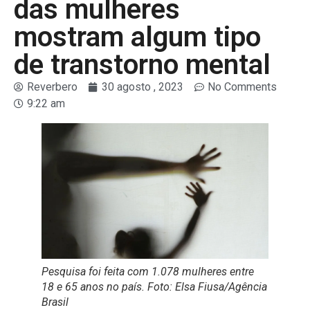
das mulheres
mostram algum tipo
de transtorno mental
Reverbero
30 agosto , 2023
No Comments
9:22 am
Pesquisa foi feita com 1.078 mulheres entre
18 e 65 anos no país. Foto: Elsa Fiusa/Agência
Brasil