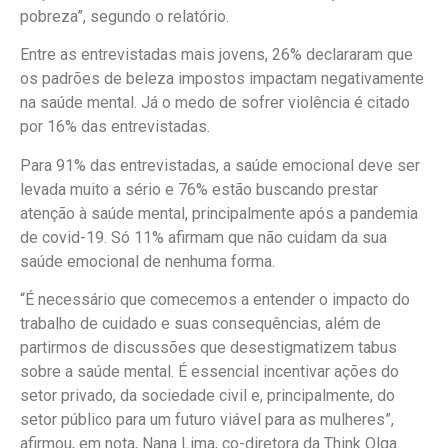
pobreza”, segundo o relatório.
Entre as entrevistadas mais jovens, 26% declararam que
os padrões de beleza impostos impactam negativamente
na saúde mental. Já o medo de sofrer violência é citado
por 16% das entrevistadas.
Para 91% das entrevistadas, a saúde emocional deve ser
levada muito a sério e 76% estão buscando prestar
atenção à saúde mental, principalmente após a pandemia
de covid-19. Só 11% afirmam que não cuidam da sua
saúde emocional de nenhuma forma.
“É necessário que comecemos a entender o impacto do
trabalho de cuidado e suas consequências, além de
partirmos de discussões que desestigmatizem tabus
sobre a saúde mental. É essencial incentivar ações do
setor privado, da sociedade civil e, principalmente, do
setor público para um futuro viável para as mulheres”,
afirmou, em nota, Nana Lima, co-diretora da Think Olga.