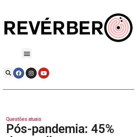
Questões atuais
Pós-pandemia: 45%