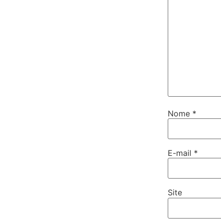
Nome
*
E-mail
*
Site