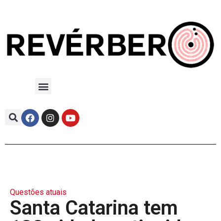
Questões atuais
Santa Catarina tem