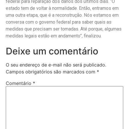
federal para reparação dos danos dos últimos dias. “O
estado tem de voltar à normalidade. Então, entramos em
uma outra etapa, que é a reconstrução. Nós estamos em
conversa com o governo federal para saber quais as
medidas que precisam ser tomadas. Até porque, algumas
medidas legais estão em andamento”, finalizou.
Deixe um comentário
O seu endereço de e-mail não será publicado.
Campos obrigatórios são marcados com
*
Comentário
*