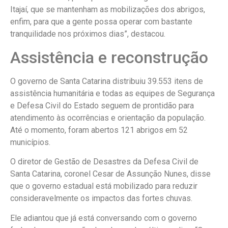
Itajaí, que se mantenham as mobilizações dos abrigos,
enfim, para que a gente possa operar com bastante
tranquilidade nos próximos dias”, destacou.
Assistência e reconstrução
O governo de Santa Catarina distribuiu 39.553 itens de
assistência humanitária e todas as equipes de Segurança
e Defesa Civil do Estado seguem de prontidão para
atendimento às ocorrências e orientação da população.
Até o momento, foram abertos 121 abrigos em 52
municípios.
O diretor de Gestão de Desastres da Defesa Civil de
Santa Catarina, coronel Cesar de Assunção Nunes, disse
que o governo estadual está mobilizado para reduzir
consideravelmente os impactos das fortes chuvas.
Ele adiantou que já está conversando com o governo