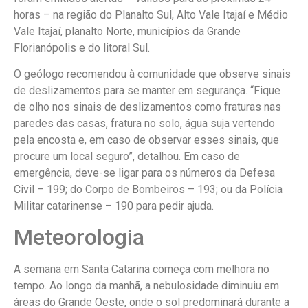
horas – na região do Planalto Sul, Alto Vale Itajaí e Médio
Vale Itajaí, planalto Norte, municípios da Grande
Florianópolis e do litoral Sul.
O geólogo recomendou à comunidade que observe sinais
de deslizamentos para se manter em segurança. “Fique
de olho nos sinais de deslizamentos como fraturas nas
paredes das casas, fratura no solo, água suja vertendo
pela encosta e, em caso de observar esses sinais, que
procure um local seguro”, detalhou. Em caso de
emergência, deve-se ligar para os números da Defesa
Civil – 199; do Corpo de Bombeiros – 193; ou da Polícia
Militar catarinense – 190 para pedir ajuda.
Meteorologia
A semana em Santa Catarina começa com melhora no
tempo. Ao longo da manhã, a nebulosidade diminuiu em
áreas do Grande Oeste, onde o sol predominará durante a