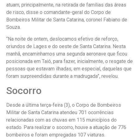
atuam, principalmente, na retirada de famílias das áreas
de risco, disse o comandante-geral do Corpo de
Bombeiros Militar de Santa Catarina, coronel Fabiano de
Souza.
“Na noite de ontem, deslocamos efetivo de reforço,
oriundos de Lages e do oeste de Santa Catarina. Nesta
manhã, encaminhamos uma segunda aeronave que ficou
posicionada em Taió, para fazer, inicialmente, o resgate de
pessoas que estavam ilhadas, em especial, daquelas que
foram surpreendidas durante a madrugada”, revelou.
Socorro
Desde a última terça-feira (3), o Corpo de Bombeiros
Militar de Santa Catarina atendeu 701 ocorrências
relacionadas com as chuvas em 115 municípios do
estado. Para realizar o socorro, houve a atuação de 776
bombeiros e foram empregadas 107 viaturas.