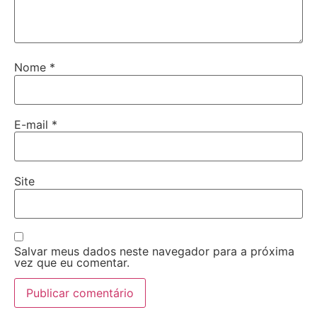
Nome
*
E-mail
*
Site
Salvar meus dados neste navegador para a próxima
vez que eu comentar.