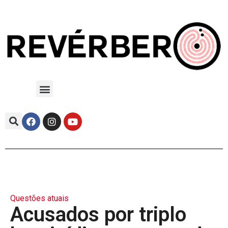
Questões atuais
Acusados por triplo