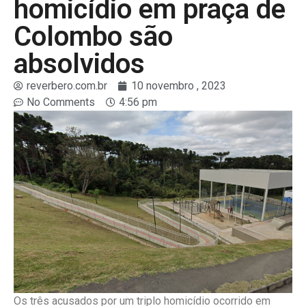
homicídio em praça de
Colombo são
absolvidos
reverbero.com.br
10 novembro , 2023
No Comments
4:56 pm
Os três acusados por um triplo homicídio ocorrido em