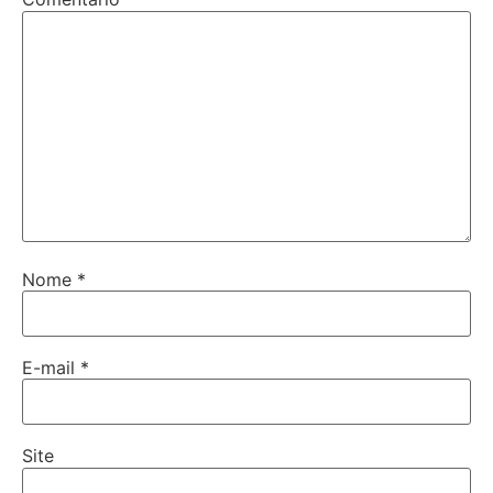
Nome
*
E-mail
*
Site