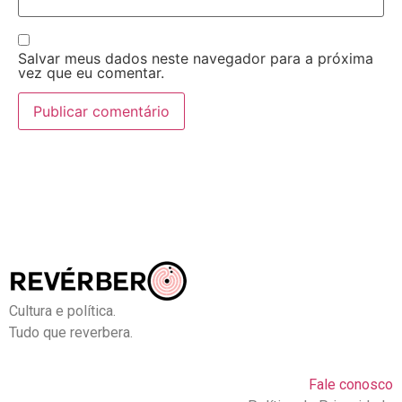
Salvar meus dados neste navegador para a próxima
vez que eu comentar.
Cultura e política.
Tudo que reverbera.
Fale conosco