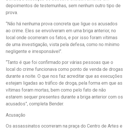
depoimentos de testemunhas, sem nenhum outro tipo de
prova.
“Não há nenhuma prova concreta que ligue os acusados
ao crime. Eles se envolveram em uma briga anterior, no
local onde ocorreram os fatos, e por isso foram vítimas
de uma investigação, vista pela defesa, como no mínimo
negligente e irresponsável”.
“Tanto é que foi confirmado por várias pessoas que o
local do crime funcionava como ponto de venda de drogas
durante a noite. O que nos faz acreditar que as execuções
estejam ligadas ao tráfico de droga, pela forma em que as
vítimas foram mortas, bem como pelo fato de não
estarem sequer presentes durante a briga anterior com os
acusados”, completa Bender.
Acusação
Os assassinatos ocorreram na praça do Centro de Artes e