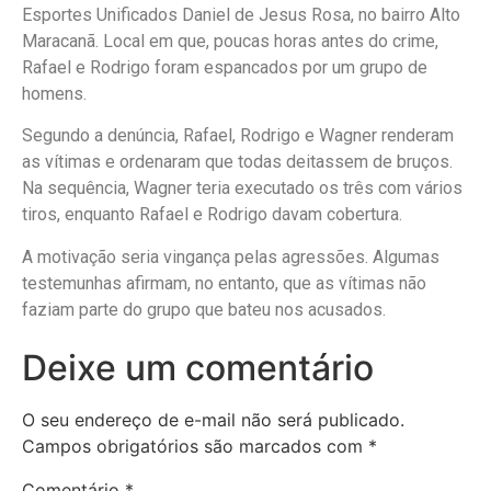
Esportes Unificados Daniel de Jesus Rosa, no bairro Alto
Maracanã. Local em que, poucas horas antes do crime,
Rafael e Rodrigo foram espancados por um grupo de
homens.
Segundo a denúncia, Rafael, Rodrigo e Wagner renderam
as vítimas e ordenaram que todas deitassem de bruços.
Na sequência, Wagner teria executado os três com vários
tiros, enquanto Rafael e Rodrigo davam cobertura.
A motivação seria vingança pelas agressões. Algumas
testemunhas afirmam, no entanto, que as vítimas não
faziam parte do grupo que bateu nos acusados.
Deixe um comentário
O seu endereço de e-mail não será publicado.
Campos obrigatórios são marcados com
*
Comentário
*