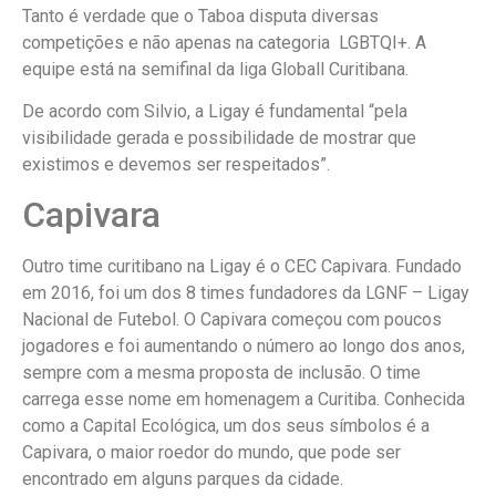
Tanto é verdade que o Taboa disputa diversas
competições e não apenas na categoria LGBTQI+. A
equipe está na semifinal da liga Globall Curitibana.
De acordo com Silvio, a Ligay é fundamental “pela
visibilidade gerada e possibilidade de mostrar que
existimos e devemos ser respeitados”.
Capivara
Outro time curitibano na Ligay é o CEC Capivara. Fundado
em 2016, foi um dos 8 times fundadores da LGNF – Ligay
Nacional de Futebol. O Capivara começou com poucos
jogadores e foi aumentando o número ao longo dos anos,
sempre com a mesma proposta de inclusão. O time
carrega esse nome em homenagem a Curitiba. Conhecida
como a Capital Ecológica, um dos seus símbolos é a
Capivara, o maior roedor do mundo, que pode ser
encontrado em alguns parques da cidade.