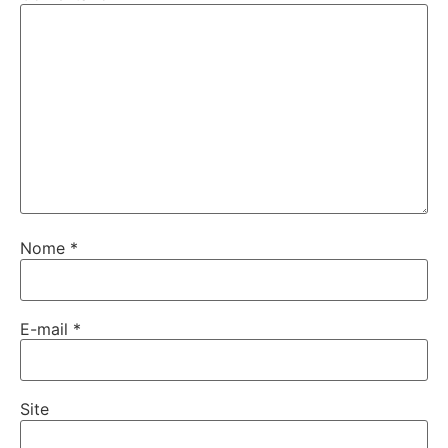
Nome
*
E-mail
*
Site