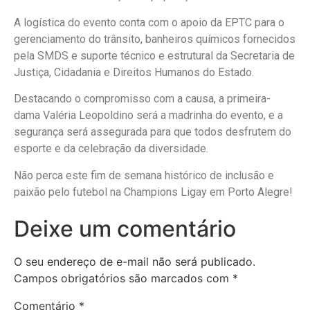
A logística do evento conta com o apoio da EPTC para o
gerenciamento do trânsito, banheiros químicos fornecidos
pela SMDS e suporte técnico e estrutural da Secretaria de
Justiça, Cidadania e Direitos Humanos do Estado.
Destacando o compromisso com a causa, a primeira-
dama Valéria Leopoldino será a madrinha do evento, e a
segurança será assegurada para que todos desfrutem do
esporte e da celebração da diversidade.
Não perca este fim de semana histórico de inclusão e
paixão pelo futebol na Champions Ligay em Porto Alegre!
Deixe um comentário
O seu endereço de e-mail não será publicado.
Campos obrigatórios são marcados com
*
Comentário
*