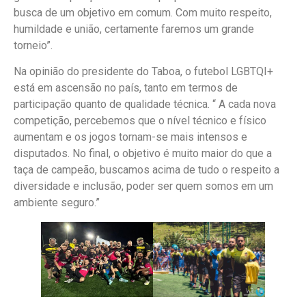
busca de um objetivo em comum. Com muito respeito,
humildade e união, certamente faremos um grande
torneio”.
Na opinião do presidente do Taboa, o futebol LGBTQI+
está em ascensão no país, tanto em termos de
participação quanto de qualidade técnica. “ A cada nova
competição, percebemos que o nível técnico e físico
aumentam e os jogos tornam-se mais intensos e
disputados. No final, o objetivo é muito maior do que a
taça de campeão, buscamos acima de tudo o respeito a
diversidade e inclusão, poder ser quem somos em um
ambiente seguro.”