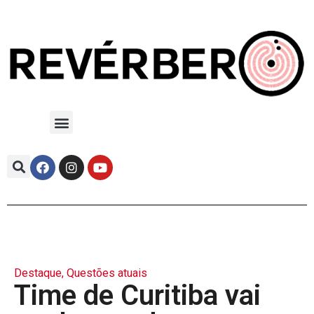
Destaque
,
Questões atuais
Time de Curitiba vai