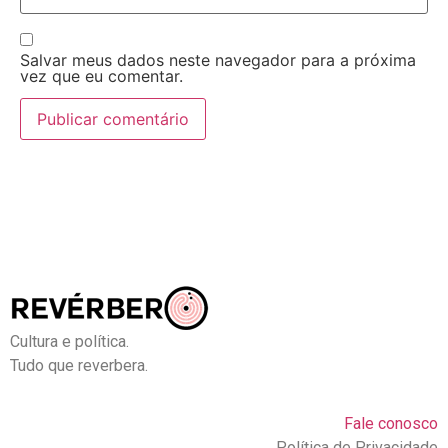
Salvar meus dados neste navegador para a próxima
vez que eu comentar.
Cultura e política.
Tudo que reverbera.
Fale conosco
Política de Privacidade