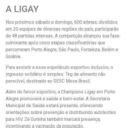
A LIGAY
Nos próximos sábado e domingo, 600 atletas, divididos
em 20 equipes de diversas regiões do país, participarão
de 48 partidas intensas. A competição alcançou sua fase
culminante após cinco etapas classificatórias que
percorreram Porto Alegre, São Paulo, Fortaleza, Belém e
Goiânia.
Para assistir a esse espetáculo esportivo inclusivo, o
ingresso solidário é simples: 1kg de alimento não
perecível, destinado ao SESC Mesa Brasil.
Além do fervor esportivo, a Champions Ligay em Porto
Alegre promoverá a saúde e bem-estar. A Secretaria
Municipal de Saúde estará presente, oferecendo
orientações sobre prevenção e distribuindo autotestes
para HIV. Zé Gotinha também marcará presença,
incentivando a vacinação da população.