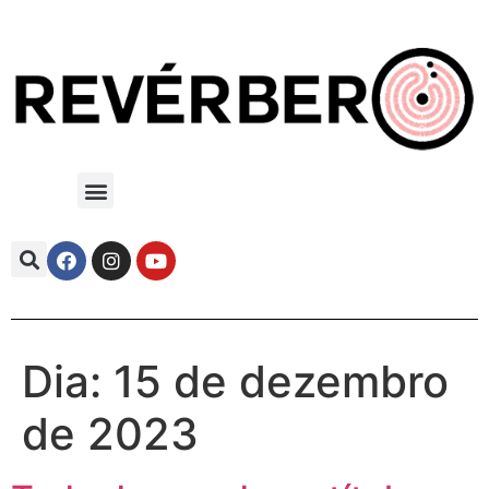
Dia:
15 de dezembro
de 2023