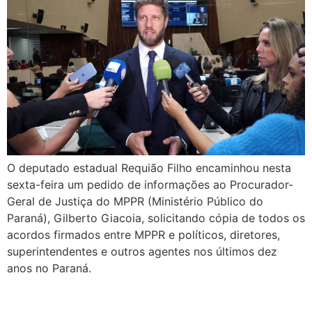
O deputado estadual Requião Filho encaminhou nesta
sexta-feira um pedido de informações ao Procurador-
Geral de Justiça do MPPR (Ministério Público do
Paraná), Gilberto Giacoia, solicitando cópia de todos os
acordos firmados entre MPPR e políticos, diretores,
superintendentes e outros agentes nos últimos dez
anos no Paraná.