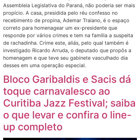
Assembleia Legislativa do Paraná, não poderia ser mais
propício. A casa, presidida pelo réu confesso no
recebimento de propina, Ademar Traiano, é o espaço
correto para homenagear um ex-presidente que
responde por vários crimes e tem na família a suspeita
de rachadinha. Crime este, aliás, pelo qual também é
investigado Ricardo Arruda, o deputado que propôs a
homenagem e que teve seu gabinete vasculhado dia
desses em uma operação especial.
Bloco Garibaldis e Sacis dá
toque carnavalesco ao
Curitiba Jazz Festival; saiba
o que levar e confira o line-
up completo