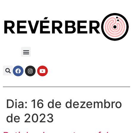
Dia:
16 de dezembro
de 2023