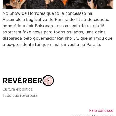
No Show de Horrores que foi a concessão na
Assembleia Legislativa do Paraná do título de cidadão
honorário a Jair Bolsonaro, nessa sexta-feira, dia 15,
sobraram fake news para todos os lados, uma delas
disparada pelo governador Ratinho Jr., que afirmou que
o ex-presidente foi quem mais investiu no Paraná.
Cultura e política.
Tudo que reverbera.
Fale conosco