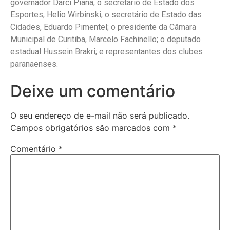
governador Darci Piana; o secretário de Estado dos
Esportes, Helio Wirbinski; o secretário de Estado das
Cidades, Eduardo Pimentel; o presidente da Câmara
Municipal de Curitiba, Marcelo Fachinello; o deputado
estadual Hussein Brakri; e representantes dos clubes
paranaenses.
Deixe um comentário
O seu endereço de e-mail não será publicado.
Campos obrigatórios são marcados com
*
Comentário
*