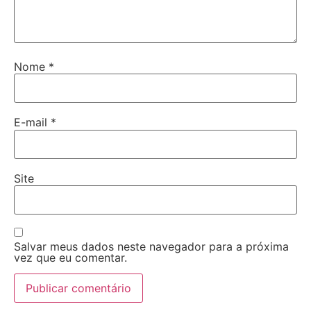
Nome
*
E-mail
*
Site
Salvar meus dados neste navegador para a próxima
vez que eu comentar.