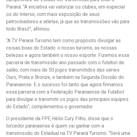
Paraná. “A iniciativa vai valorizar os clubes, em especial
os do Interior, com mais exposição de seus
patrocinadores e atletas, já que as transmissões vão para
todo Brasil”, afirmou.
“A TV Paraná Turismo tem como propósito divulgar as
coisas boas do Estado: o nosso turismo, as nossas
belezas e agora também o nosso esporte. Fizemos essa
parceria de transmissão ano passado com o futebol de
salão, com mais de 50 jogos transmitidos das séries
Ouro, Prata e Bronze, e também na Segunda Divisão do
Paranaense. E o sucesso foi tanto que agora firmamos
essa parceria com a Federação Paranaense de Futebol
para divulgar e transmitir os jogos das principais equipes
do Estado”, complementou o governador.
O presidente da FPF, Hélio Cury Filho, disse que o
torcedor paranaense é quem vai ganhar com a
transmissão do Estadual na TV Paraná Turismo. “Será uma