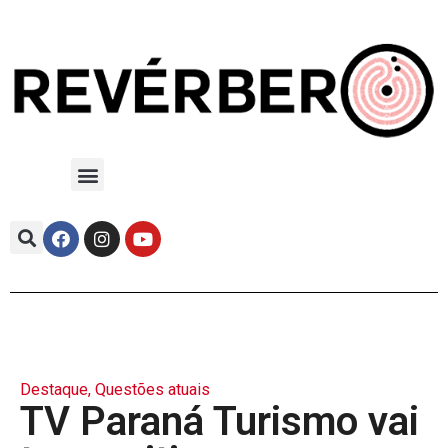
Destaque
,
Questões atuais
TV Paraná Turismo vai