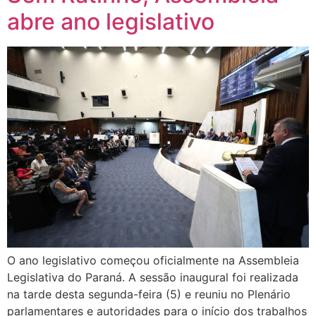
abre ano legislativo
O ano legislativo começou oficialmente na Assembleia
Legislativa do Paraná. A sessão inaugural foi realizada
na tarde desta segunda-feira (5) e reuniu no Plenário
parlamentares e autoridades para o início dos trabalhos