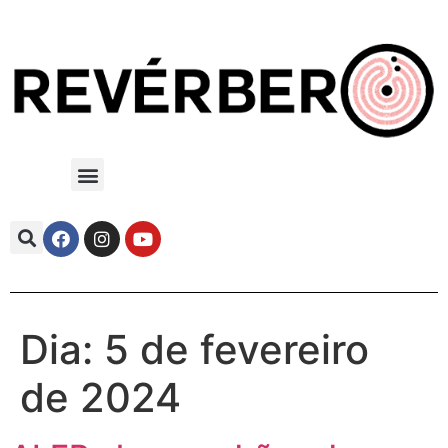
Dia:
5 de fevereiro
de 2024