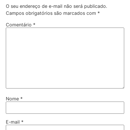
O seu endereço de e-mail não será publicado.
Campos obrigatórios são marcados com
*
Comentário
*
Nome
*
E-mail
*