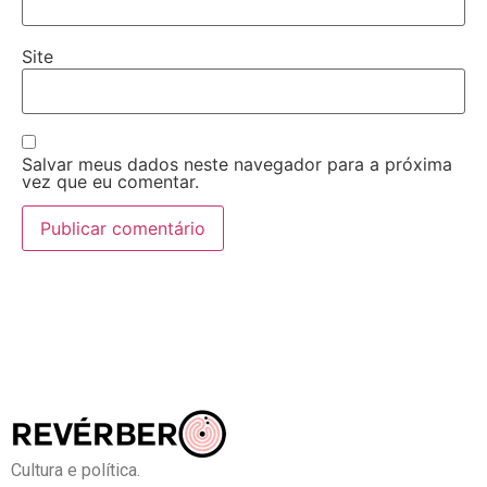
Site
Salvar meus dados neste navegador para a próxima
vez que eu comentar.
Cultura e política.