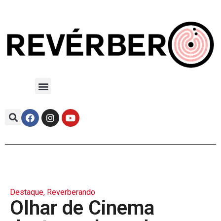
Destaque
,
Reverberando
Olhar de Cinema