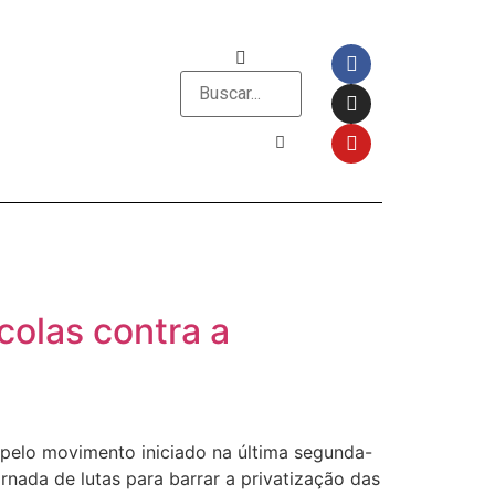
colas contra a
 pelo movimento iniciado na última segunda-
nada de lutas para barrar a privatização das