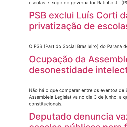
escolas e exigir do governador Ratinho Jr. (P
PSB exclui Luís Corti 
privatização de escola
O PSB (Partido Social Brasileiro) do Paraná d
Ocupação da Assemblei
desonestidade intelec
Não há o que comparar entre os eventos de 8
Assembleia Legislativa no dia 3 de junho, a q
constitucionais.
Deputado denuncia vaz