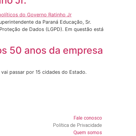
ho Jr.
uperintendente da Paraná Educação, Sr.
e Proteção de Dados (LGPD). Em questão está
dos 50 anos da empresa
 vai passar por 15 cidades do Estado.
Fale conosco
Política de Privacidade
Quem somos