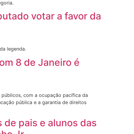
goria.
putado votar a favor da
 da legenda.
om 8 de Janeiro é
 públicos, com a ocupação pacífica da
cação pública e a garantia de direitos
de pais e alunos das