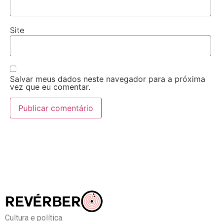
Site
Salvar meus dados neste navegador para a próxima
vez que eu comentar.
Cultura e política.