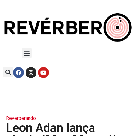
Reverberando
Leon Adan lança