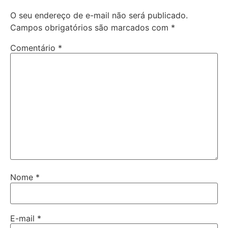
O seu endereço de e-mail não será publicado.
Campos obrigatórios são marcados com
*
Comentário
*
Nome
*
E-mail
*