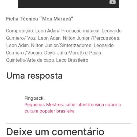
Ficha Técnica ´´Meu Maracá“
Composição: Leon Adan/ Produção musical: Leonardo
Gumiero/ Voz: Leon Adan; Nilton Junior /Percussões:
Leon Adan; Nilton Junior/Sintetizadores: Leonardo
Gumiero /Vocais: Dayá, Júlia Moretti e Paula
Quintella/Arte de capa: Leco Brasileiro
Uma resposta
Pingback:
Pequenos Mestres: série infantil ensina sobre a
cultura popular brasileira
Deixe um comentário