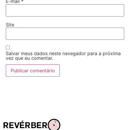
E-mail
*
Site
Salvar meus dados neste navegador para a próxima
vez que eu comentar.