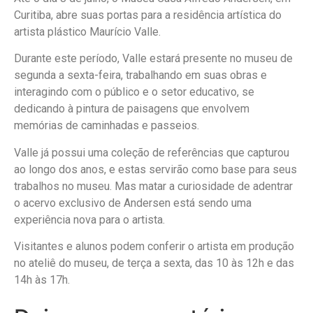
Curitiba, abre suas portas para a residência artística do
artista plástico Maurício Valle.
Durante este período, Valle estará presente no museu de
segunda a sexta-feira, trabalhando em suas obras e
interagindo com o público e o setor educativo, se
dedicando à pintura de paisagens que envolvem
memórias de caminhadas e passeios.
Valle já possui uma coleção de referências que capturou
ao longo dos anos, e estas servirão como base para seus
trabalhos no museu. Mas matar a curiosidade de adentrar
o acervo exclusivo de Andersen está sendo uma
experiência nova para o artista.
Visitantes e alunos podem conferir o artista em produção
no ateliê do museu, de terça a sexta, das 10 às 12h e das
14h às 17h.