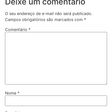
Deixe um comentário
O seu endereço de e-mail não será publicado.
Campos obrigatórios são marcados com
*
Comentário
*
Nome
*