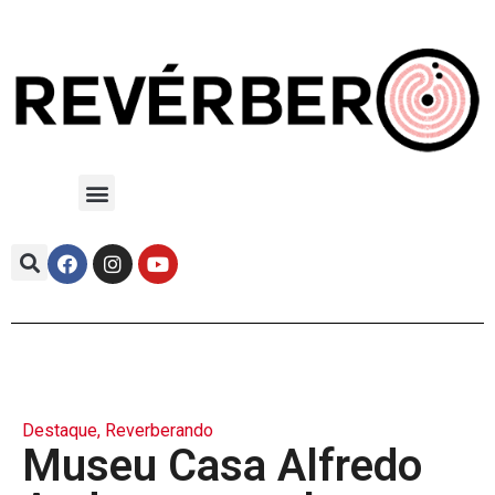
Destaque
,
Reverberando
Museu Casa Alfredo