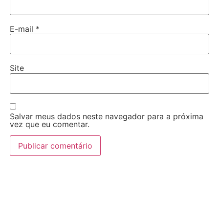
E-mail
*
Site
Salvar meus dados neste navegador para a próxima
vez que eu comentar.