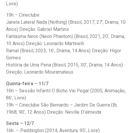
Livre)
19h – Cineclube
Janela Lateral Nada (Nothing) (Brasil, 2017, 27’, Drama, 10
Anos) Direção: Gabriel Martins
Fantasma Neon (Neon Phantom) (Brasil, 2021, 20’, Drama,
10 Anos) Direção: Leonardo Martinelli
Ramal (Brasil, 2023, 16’, Drama, 14 Anos) Direção: Higor
Gomes
História de Uma Pena (Brasil, 2015, 30’, Drama, 14 Anos)
Direção: Leonardo Mouramateus
Quinta-feira – 11/7
16h – Sessão Infantil O Bicho Vai Pegar (2005, Animação,
86′, Livre)
19h – Cineclube São Bernardo – Jardim De Guerra (Br,
1968, 90′, 12 Anos) Direção: Neville D’almeida
Sexta – 12/7
16h – Paddington (2014, Aventura, 95′, Livre)