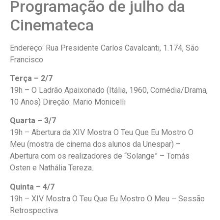
Programação de julho da
Cinemateca
Endereço: Rua Presidente Carlos Cavalcanti, 1.174, São
Francisco
Terça – 2/7
19h – O Ladrão Apaixonado (Itália, 1960, Comédia/Drama,
10 Anos) Direção: Mario Monicelli
Quarta – 3/7
19h – Abertura da XIV Mostra O Teu Que Eu Mostro O
Meu (mostra de cinema dos alunos da Unespar) –
Abertura com os realizadores de “Solange” – Tomás
Osten e Nathália Tereza.
Quinta – 4/7
19h – XIV Mostra O Teu Que Eu Mostro O Meu – Sessão
Retrospectiva