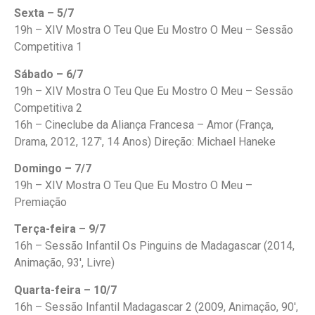
Sexta – 5/7
19h – XIV Mostra O Teu Que Eu Mostro O Meu – Sessão
Competitiva 1
Sábado – 6/7
19h – XIV Mostra O Teu Que Eu Mostro O Meu – Sessão
Competitiva 2
16h – Cineclube da Aliança Francesa – Amor (França,
Drama, 2012, 127′, 14 Anos) Direção: Michael Haneke
Domingo – 7/7
19h – XIV Mostra O Teu Que Eu Mostro O Meu –
Premiação
Terça-feira – 9/7
16h – Sessão Infantil Os Pinguins de Madagascar (2014,
Animação, 93′, Livre)
Quarta-feira – 10/7
16h – Sessão Infantil Madagascar 2 (2009, Animação, 90′,