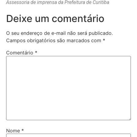
Assessoria de imprensa da Prefeitura de Curitiba
Deixe um comentário
O seu endereço de e-mail não será publicado.
Campos obrigatórios são marcados com
*
Comentário
*
Nome
*