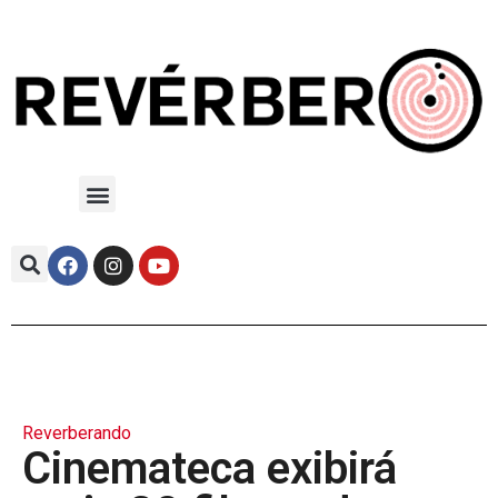
Reverberando
Cinemateca exibirá