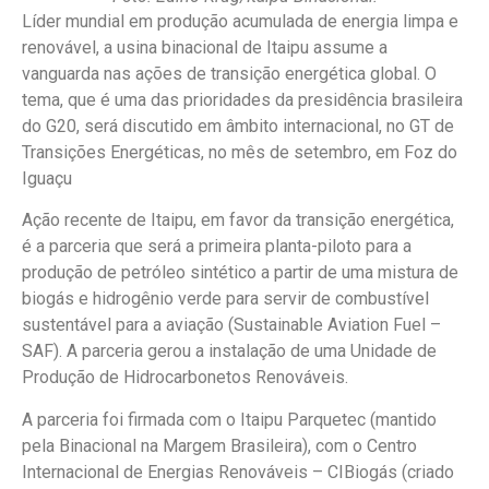
Líder mundial em produção acumulada de energia limpa e
renovável, a usina binacional de Itaipu assume a
vanguarda nas ações de transição energética global. O
tema, que é uma das prioridades da presidência brasileira
do G20, será discutido em âmbito internacional, no GT de
Transições Energéticas, no mês de setembro, em Foz do
Iguaçu
Ação recente de Itaipu, em favor da transição energética,
é a parceria que será a primeira planta-piloto para a
produção de petróleo sintético a partir de uma mistura de
biogás e hidrogênio verde para servir de combustível
sustentável para a aviação (Sustainable Aviation Fuel –
SAF). A parceria gerou a instalação de uma Unidade de
Produção de Hidrocarbonetos Renováveis.
A parceria foi firmada com o Itaipu Parquetec (mantido
pela Binacional na Margem Brasileira), com o Centro
Internacional de Energias Renováveis – CIBiogás (criado