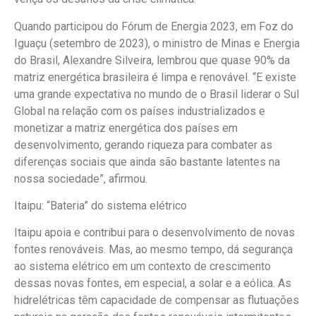
Quando participou do Fórum de Energia 2023, em Foz do
Iguaçu (setembro de 2023), o ministro de Minas e Energia
do Brasil, Alexandre Silveira, lembrou que quase 90% da
matriz energética brasileira é limpa e renovável. “E existe
uma grande expectativa no mundo de o Brasil liderar o Sul
Global na relação com os países industrializados e
monetizar a matriz energética dos países em
desenvolvimento, gerando riqueza para combater as
diferenças sociais que ainda são bastante latentes na
nossa sociedade”, afirmou.
Itaipu: “Bateria” do sistema elétrico
Itaipu apoia e contribui para o desenvolvimento de novas
fontes renováveis. Mas, ao mesmo tempo, dá segurança
ao sistema elétrico em um contexto de crescimento
dessas novas fontes, em especial, a solar e a eólica. As
hidrelétricas têm capacidade de compensar as flutuações