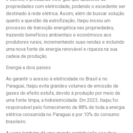
propriedades com eletricidade, podendo o excedente ser
destinado à rede elétrica. Assim, além de buscar solução
quanto a questão da eutrofização, Itaipu iniciou um
processo de transição energética nas propriedades,
trazendo benefícios ambientais e econômicos aos
produtores rurais, incrementando suas rendas e incluindo
uma nova fonte de energia renovável e riqueza na sua
cadeia de produção.
Energia a dois países
Ao garantir o acesso à eletricidade no Brasil e no
Paraguai, Itaipu evita grandes volumes de emissão de
gases do efeito estufa, devido à produção por meio de
uma fonte limpa, a hidreletricidade. Em 2023, Itaipu foi
responsável pelo fornecimento de 88% de toda a energia
elétrica consumida no Paraguai e por 10% do consumo
brasileiro.