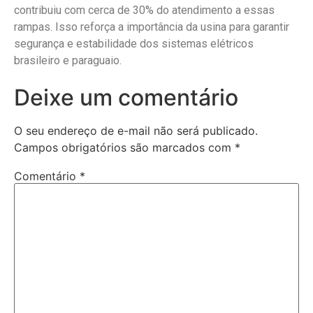
contribuiu com cerca de 30% do atendimento a essas
rampas. Isso reforça a importância da usina para garantir
segurança e estabilidade dos sistemas elétricos
brasileiro e paraguaio.
Deixe um comentário
O seu endereço de e-mail não será publicado.
Campos obrigatórios são marcados com
*
Comentário
*