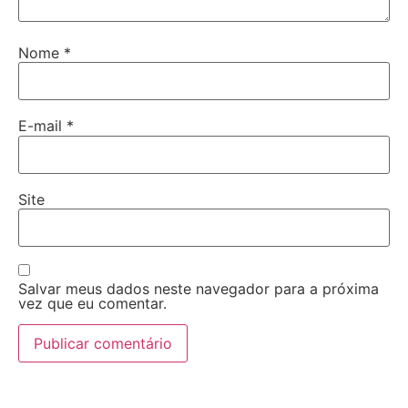
Nome
*
E-mail
*
Site
Salvar meus dados neste navegador para a próxima
vez que eu comentar.