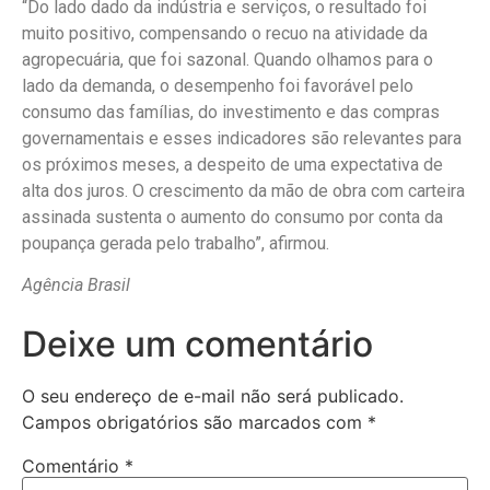
“Do lado dado da indústria e serviços, o resultado foi
muito positivo, compensando o recuo na atividade da
agropecuária, que foi sazonal. Quando olhamos para o
lado da demanda, o desempenho foi favorável pelo
consumo das famílias, do investimento e das compras
governamentais e esses indicadores são relevantes para
os próximos meses, a despeito de uma expectativa de
alta dos juros. O crescimento da mão de obra com carteira
assinada sustenta o aumento do consumo por conta da
poupança gerada pelo trabalho”, afirmou.
Agência Brasil
Deixe um comentário
O seu endereço de e-mail não será publicado.
Campos obrigatórios são marcados com
*
Comentário
*