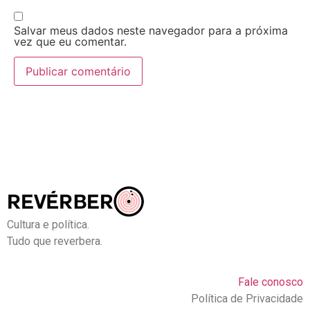
Salvar meus dados neste navegador para a próxima
vez que eu comentar.
Cultura e política.
Tudo que reverbera.
Fale conosco
Política de Privacidade