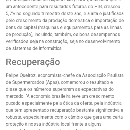
um antecedente para resultados futuros do PIB, cresceu
5,7% no segundo trimestre deste ano, e a alta é justificada
pelo crescimento da produção doméstica e importação de
bens de capital (máquinas e equipamentos para as linhas
de produção), incluindo, também, os bons desempenhos
verificados seja na construção, seja no desenvolvimento
de sistemas de informática.
Recuperação
Felipe Queiroz, economista-chefe da Associação Paulista
de Supermercados (Apas), comemorou o resultado e
disse que os números superaram as expectativas do
mercado. “A economia brasileira teve um crescimento
puxado especialmente pela ótica da oferta, pela indústria,
que tem apresentado recuperação bastante significativa e
robusta, especialmente com o câmbio que gera uma certa
proteção à nossa indústria local frente a alguns