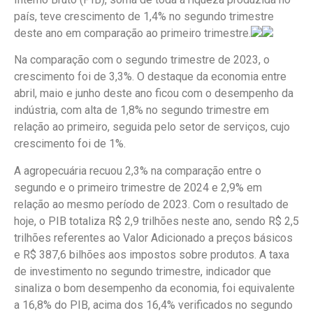
país, teve crescimento de 1,4% no segundo trimestre
deste ano em comparação ao primeiro trimestre.
Na comparação com o segundo trimestre de 2023, o
crescimento foi de 3,3%. O destaque da economia entre
abril, maio e junho deste ano ficou com o desempenho da
indústria, com alta de 1,8% no segundo trimestre em
relação ao primeiro, seguida pelo setor de serviços, cujo
crescimento foi de 1%.
A agropecuária recuou 2,3% na comparação entre o
segundo e o primeiro trimestre de 2024 e 2,9% em
relação ao mesmo período de 2023. Com o resultado de
hoje, o PIB totaliza R$ 2,9 trilhões neste ano, sendo R$ 2,5
trilhões referentes ao Valor Adicionado a preços básicos
e R$ 387,6 bilhões aos impostos sobre produtos. A taxa
de investimento no segundo trimestre, indicador que
sinaliza o bom desempenho da economia, foi equivalente
a 16,8% do PIB, acima dos 16,4% verificados no segundo