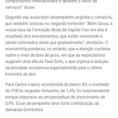
competidores internacionais e também o setor de
serviços” disse.
Segundo ele, esse bom desempenho engloba o comércio,
que também cresceu no segundo trimestre. “Além disso, a
nossa taxa de Formação Bruta de Capital Fixo em alta é
resultado dos investimentos, que estão crescendo e
sendo retomados ainda que gradualmente”, destacou. O
economista ponderou, no entanto, que a atenção continua
sobre o nível da taxa de juros, em que as expectativas
sugerem uma alta da Taxa Selic, o que implica a redução
da atividade econômica especialmente para o último
trimestre do ano.
Para Carlos Lopes, economista do banco BV, o resultado
do PIB no segundo trimestre, de 1,4%, foi surpreendente
porque esperava-se um percentual de crescimento de
0,9%. Esse desempenho teve forte contribuição da
demanda doméstica.