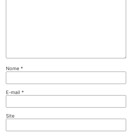
Nome
*
E-mail
*
Site