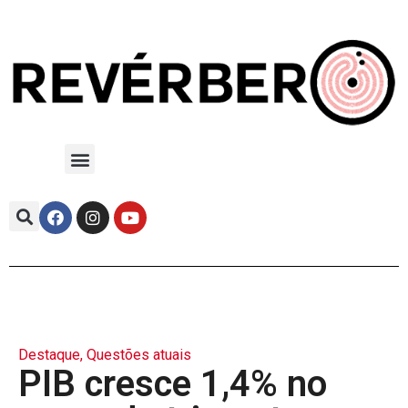
Destaque
,
Questões atuais
PIB cresce 1,4% no