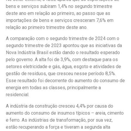
bens e serviços subiram 1,4% no segundo trimestre
deste ano em relação ao primeiro, ao passo que as
importações de bens e serviços cresceram 7,6% em
relação ao primeiro trimestre deste ano.
A comparação com o segundo trimestre de 2024 com o
segundo trimestre de 2023 apontou que as iniciativas da
Nova Indústria Brasil estão dando o resultado esperado
pelo governo. A alta foi de 3,9%, com destaque para os
setores eletricidade e gás, água, esgoto e atividades de
gestão de resíduos, que cresceu nesse período 8,5%.
Esse resultado foi decorrente do aumento do consumo de
energia em todas as classes, principalmente a
residencial.
A indústria da construção cresceu 4,4% por causa do
aumento do consumo de insumos típicos – areia, cimento
e ferro. As indústrias de transformação, por sua vez,
estão recuperando a força e tiveram a segunda alta