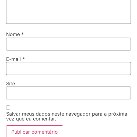
Nome
*
E-mail
*
Site
Salvar meus dados neste navegador para a próxima
vez que eu comentar.