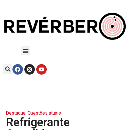
Destaque
,
Questões atuais
Refrigerante