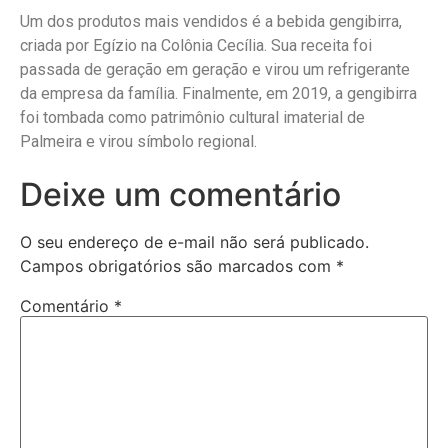
Um dos produtos mais vendidos é a bebida gengibirra,
criada por Egízio na Colônia Cecília. Sua receita foi
passada de geração em geração e virou um refrigerante
da empresa da família. Finalmente, em 2019, a gengibirra
foi tombada como patrimônio cultural imaterial de
Palmeira e virou símbolo regional.
Deixe um comentário
O seu endereço de e-mail não será publicado.
Campos obrigatórios são marcados com
*
Comentário
*