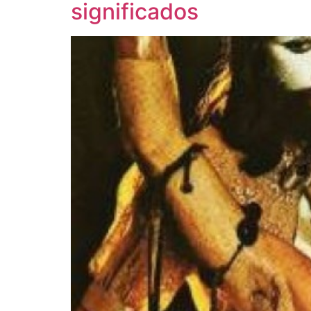
significados