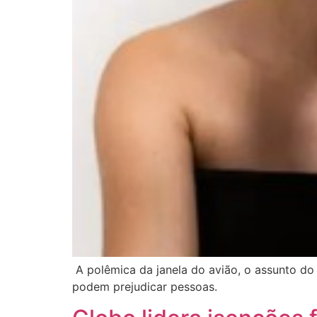
A polêmica da janela do avião, o assunto d
podem prejudicar pessoas.