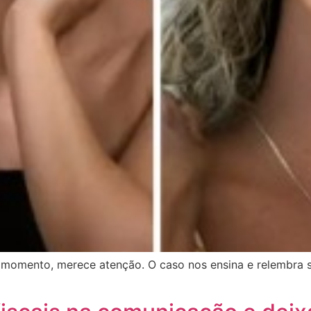
o momento, merece atenção. O caso nos ensina e relembra