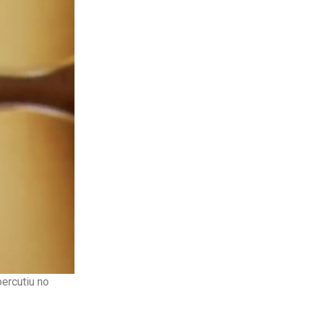
ercutiu no