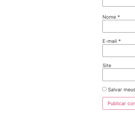
Nome
*
E-mail
*
Site
Salvar meus