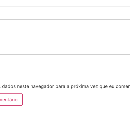
 dados neste navegador para a próxima vez que eu comen