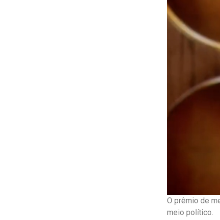
O prêmio de me
meio político.