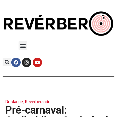
Destaque
,
Reverberando
Pré-carnaval: