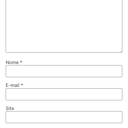
Nome
*
E-mail
*
Site