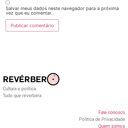
Salvar meus dados neste navegador para a próxima
vez que eu comentar.
Cultura e política.
Tudo que reverbera.
Fale conosco
Política de Privacidade
Quem somos