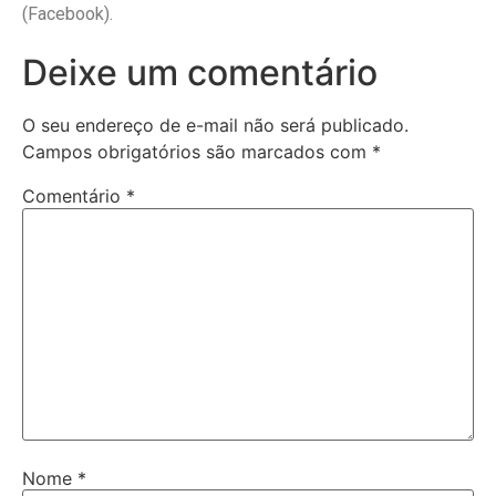
(Facebook).
Deixe um comentário
O seu endereço de e-mail não será publicado.
Campos obrigatórios são marcados com
*
Comentário
*
Nome
*