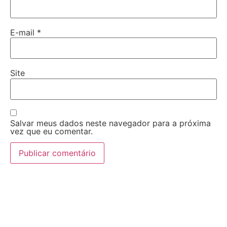
E-mail
*
Site
Salvar meus dados neste navegador para a próxima
vez que eu comentar.