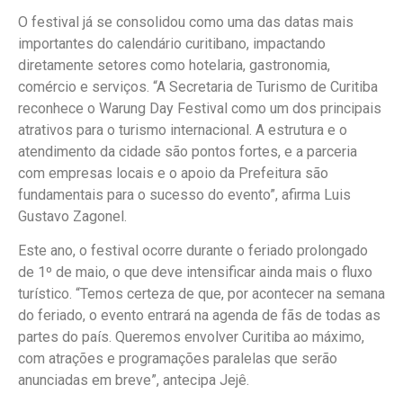
O festival já se consolidou como uma das datas mais
importantes do calendário curitibano, impactando
diretamente setores como hotelaria, gastronomia,
comércio e serviços. “A Secretaria de Turismo de Curitiba
reconhece o Warung Day Festival como um dos principais
atrativos para o turismo internacional. A estrutura e o
atendimento da cidade são pontos fortes, e a parceria
com empresas locais e o apoio da Prefeitura são
fundamentais para o sucesso do evento”, afirma Luis
Gustavo Zagonel.
Este ano, o festival ocorre durante o feriado prolongado
de 1º de maio, o que deve intensificar ainda mais o fluxo
turístico. “Temos certeza de que, por acontecer na semana
do feriado, o evento entrará na agenda de fãs de todas as
partes do país. Queremos envolver Curitiba ao máximo,
com atrações e programações paralelas que serão
anunciadas em breve”, antecipa Jejê.