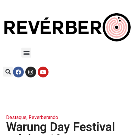
Destaque
,
Reverberando
Warung Day Festival