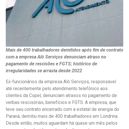
Mais de 400 trabalhadores demitidos após fim de contrato
com a empresa Alô Serviços denunciam atraso no
pagamento de rescisões e FGTS; histórico de
irregularidades se arrasta desde 2022
Ex-funcionários da empresa Alô Serviços, responsável
até recentemente pelo atendimento telefônico aos
clientes da Copel, denunciam atrasos no pagamento de
verbas rescisórias, benefícios e FGTS. A empresa, que
teve seu contrato encerrado com a estatal de energia do
Paraná, demitiu mais de 400 trabalhadores em Londrina.
Desde então, muitos aguardam há quase um mês pelos