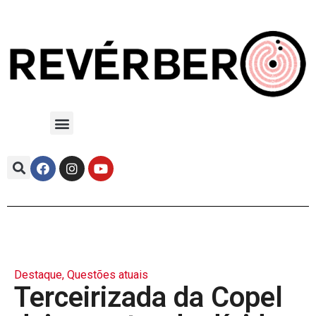
Destaque
,
Questões atuais
Terceirizada da Copel