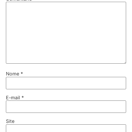
Nome
*
E-mail
*
Site