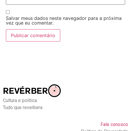
Salvar meus dados neste navegador para a próxima
vez que eu comentar.
Cultura e política.
Tudo que reverbera.
Fale conosco