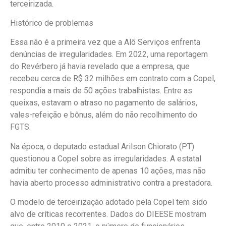
terceirizada.
Histórico de problemas
Essa não é a primeira vez que a Alô Serviços enfrenta
denúncias de irregularidades. Em 2022, uma reportagem
do Revérbero já havia revelado que a empresa, que
recebeu cerca de R$ 32 milhões em contrato com a Copel,
respondia a mais de 50 ações trabalhistas. Entre as
queixas, estavam o atraso no pagamento de salários,
vales-refeição e bônus, além do não recolhimento do
FGTS.
Na época, o deputado estadual Arilson Chiorato (PT)
questionou a Copel sobre as irregularidades. A estatal
admitiu ter conhecimento de apenas 10 ações, mas não
havia aberto processo administrativo contra a prestadora.
O modelo de terceirização adotado pela Copel tem sido
alvo de críticas recorrentes. Dados do DIEESE mostram