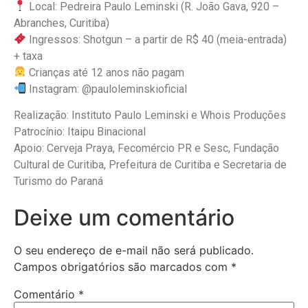
Local: Pedreira Paulo Leminski (R. João Gava, 920 –
Abranches, Curitiba)
Ingressos: Shotgun – a partir de R$ 40 (meia-entrada)
+ taxa
Crianças até 12 anos não pagam
Instagram: @pauloleminskioficial
Realização: Instituto Paulo Leminski e Whois Produções
Patrocínio: Itaipu Binacional
Apoio: Cerveja Praya, Fecomércio PR e Sesc, Fundação
Cultural de Curitiba, Prefeitura de Curitiba e Secretaria de
Turismo do Paraná
Deixe um comentário
O seu endereço de e-mail não será publicado.
Campos obrigatórios são marcados com
*
Comentário
*