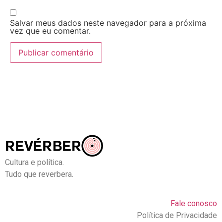
Salvar meus dados neste navegador para a próxima
vez que eu comentar.
Cultura e política.
Tudo que reverbera.
Fale conosco
Política de Privacidade