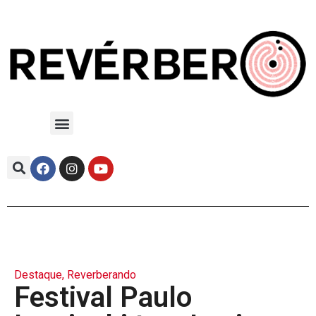
Destaque
,
Reverberando
Festival Paulo