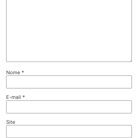
Nome
*
E-mail
*
Site