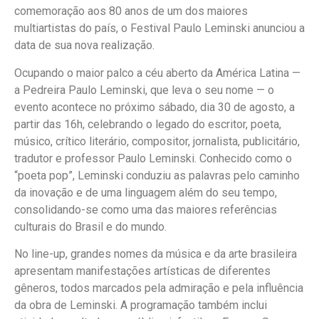
comemoração aos 80 anos de um dos maiores
multiartistas do país, o Festival Paulo Leminski anunciou a
data de sua nova realização.
Ocupando o maior palco a céu aberto da América Latina —
a Pedreira Paulo Leminski, que leva o seu nome — o
evento acontece no próximo sábado, dia 30 de agosto, a
partir das 16h, celebrando o legado do escritor, poeta,
músico, crítico literário, compositor, jornalista, publicitário,
tradutor e professor Paulo Leminski. Conhecido como o
“poeta pop”, Leminski conduziu as palavras pelo caminho
da inovação e de uma linguagem além do seu tempo,
consolidando-se como uma das maiores referências
culturais do Brasil e do mundo.
No line-up, grandes nomes da música e da arte brasileira
apresentam manifestações artísticas de diferentes
gêneros, todos marcados pela admiração e pela influência
da obra de Leminski. A programação também inclui