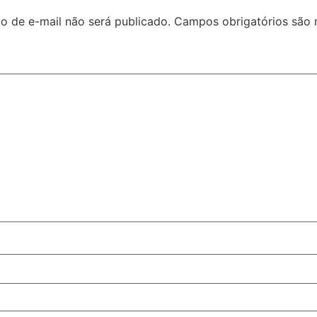
o de e-mail não será publicado.
Campos obrigatórios são