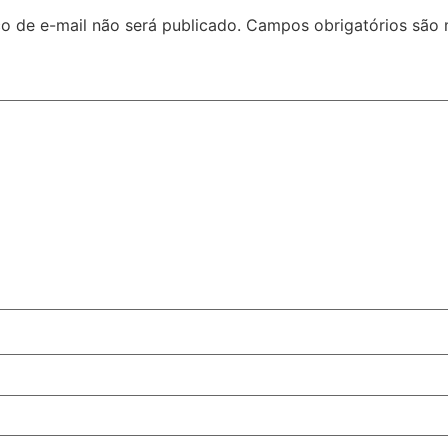
o de e-mail não será publicado.
Campos obrigatórios são