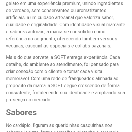
gelato em uma experiência premium, unindo ingredientes
de verdade, sem conservantes ou aromatizantes
artificiais, a um cuidado artesanal que valoriza sabor,
qualidade e originalidade. Com identidade visual marcante
e sabores autorais, a marca se consolidou como
referência no segmento, oferecendo também versões
veganas, casquinhas especiais e collabs sazonais.
Mais do que sorvete, a SOFT entrega experiência. Cada
detalhe, do ambiente ao atendimento, foi pensado para
criar conexão com o cliente e tornar cada visita
memorável. Com uma rede de franqueados alinhada ao
propósito da marca, a SOFT segue crescendo de forma
consistente, fortalecendo sua identidade e ampliando sua
presença no mercado.
Sabores
No cardápio, figuram as queridinhas casquinhas nos