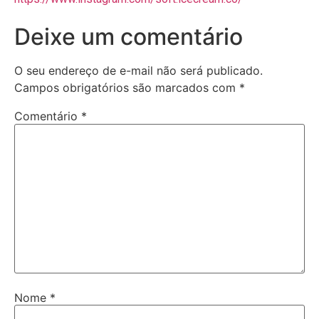
Deixe um comentário
O seu endereço de e-mail não será publicado.
Campos obrigatórios são marcados com
*
Comentário
*
Nome
*