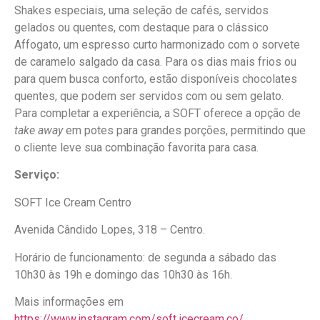
Shakes especiais, uma seleção de cafés, servidos
gelados ou quentes, com destaque para o clássico
Affogato, um espresso curto harmonizado com o sorvete
de caramelo salgado da casa. Para os dias mais frios ou
para quem busca conforto, estão disponíveis chocolates
quentes, que podem ser servidos com ou sem gelato.
Para completar a experiência, a SOFT oferece a opção de
take away
em potes para grandes porções, permitindo que
o cliente leve sua combinação favorita para casa.
Serviço:
SOFT Ice Cream Centro
Avenida Cândido Lopes, 318 – Centro.
Horário de funcionamento: de segunda a sábado das
10h30 às 19h e domingo das 10h30 às 16h.
Mais informações em
https://www.instagram.com/soft.icecream.co/