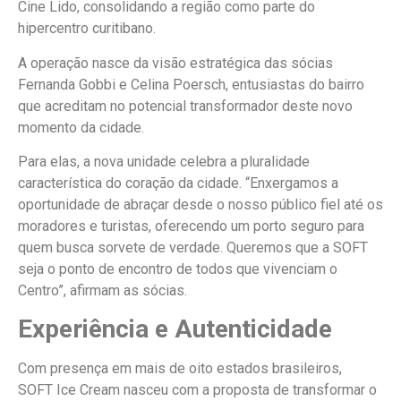
Cine Lido, consolidando a região como parte do
hipercentro curitibano.
A operação nasce da visão estratégica das sócias
Fernanda Gobbi e Celina Poersch, entusiastas do bairro
que acreditam no potencial transformador deste novo
momento da cidade.
Para elas, a nova unidade celebra a pluralidade
característica do coração da cidade. “Enxergamos a
oportunidade de abraçar desde o nosso público fiel até os
moradores e turistas, oferecendo um porto seguro para
quem busca sorvete de verdade. Queremos que a SOFT
seja o ponto de encontro de todos que vivenciam o
Centro”, afirmam as sócias.
Experiência e Autenticidade
Com presença em mais de oito estados brasileiros,
SOFT Ice Cream nasceu com a proposta de transformar o