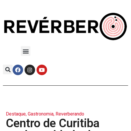
Destaque
,
Gastronomia
,
Reverberando
Centro de Curitiba