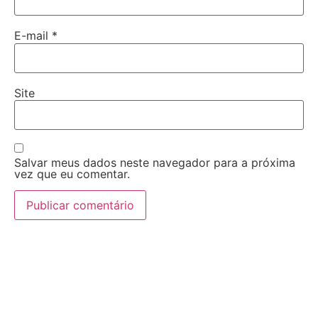
E-mail
*
Site
Salvar meus dados neste navegador para a próxima
vez que eu comentar.