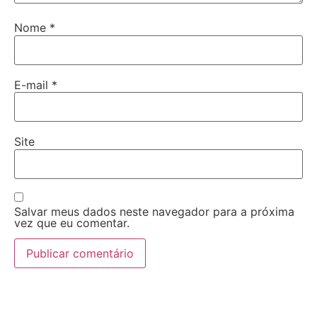
Nome
*
E-mail
*
Site
Salvar meus dados neste navegador para a próxima
vez que eu comentar.