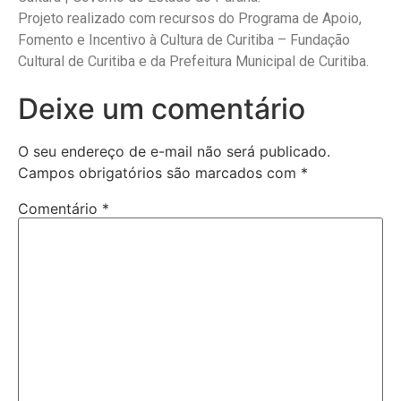
Projeto realizado com recursos do Programa de Apoio,
Fomento e Incentivo à Cultura de Curitiba – Fundação
Cultural de Curitiba e da Prefeitura Municipal de Curitiba.
Deixe um comentário
O seu endereço de e-mail não será publicado.
Campos obrigatórios são marcados com
*
Comentário
*