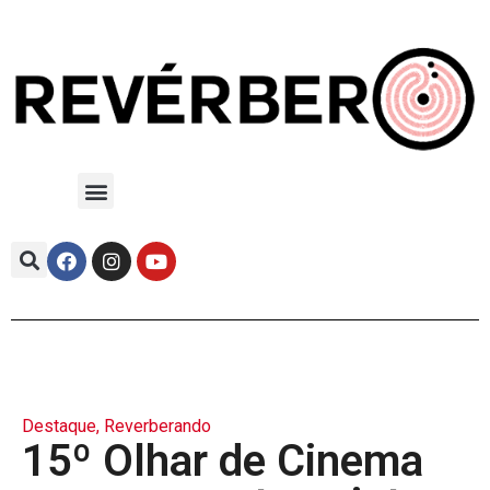
Destaque
,
Reverberando
15º Olhar de Cinema