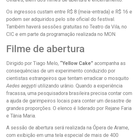
Os ingressos custam entre R$ 8 (meia-entrada) e R$ 16 e
podem ser adquiridos pelo site oficial do festival.
Também haverá sessões gratuitas no Teatro da Vila, no
CIC e em parte da programação realizada no MON.
Filme de abertura
Dirigido por Tiago Melo,
“Yellow Cake”
acompanha as
consequências de um experimento conduzido por
cientistas estrangeiros que tentam erradicar o mosquito
Aedes aegypti
utilizando urânio. Quando a experiência
fracassa, uma pesquisadora brasileira precisa contar com
a ajuda de garimpeiros locais para conter um desastre de
grandes proporções. O elenco é liderado por Rejane Faria
e Tânia Maria.
A sessão de abertura será realizada na Ópera de Arame,
com exibição em uma tela especial de mais de 400