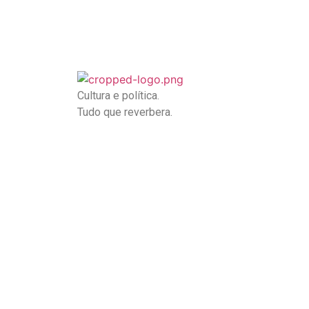
Cultura e política.
Tudo que reverbera.