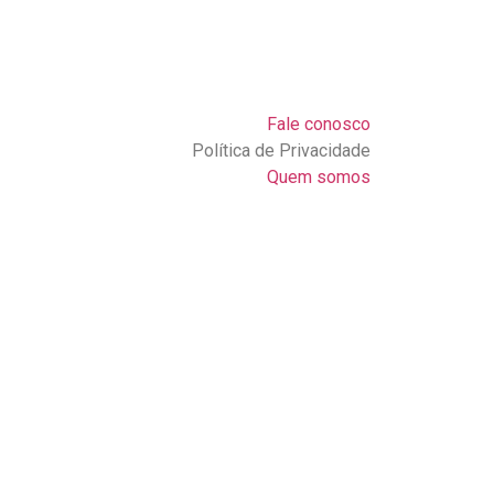
Fale conosco
Política de Privacidade
Quem somos