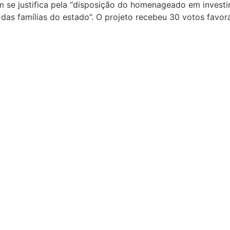
se justifica pela “disposição do homenageado em investir
s famílias do estado”. O projeto recebeu 30 votos favoráv