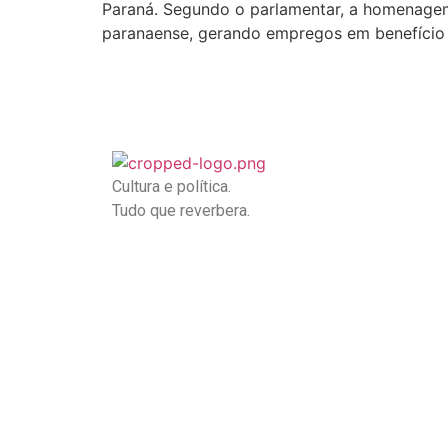
Paraná. Segundo o parlamentar, a homenagem 
paranaense, gerando empregos em benefício da
Cultura e política.
Tudo que reverbera.