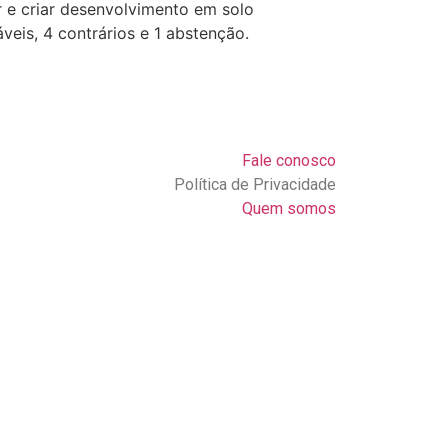
 e criar desenvolvimento em solo
eis, 4 contrários e 1 abstenção.
Fale conosco
Política de Privacidade
Quem somos