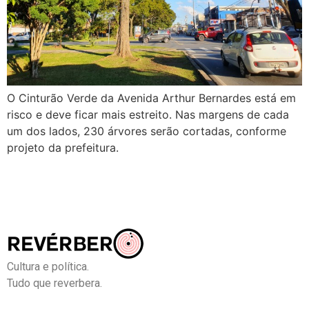
O Cinturão Verde da Avenida Arthur Bernardes está em
risco e deve ficar mais estreito. Nas margens de cada
um dos lados, 230 árvores serão cortadas, conforme
projeto da prefeitura.
Cultura e política.
Tudo que reverbera.