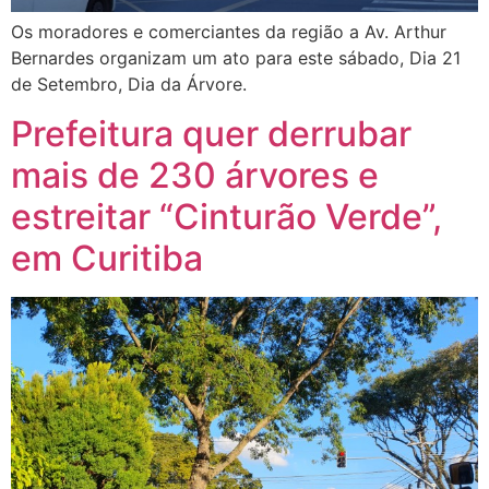
Os moradores e comerciantes da região a Av. Arthur
Bernardes organizam um ato para este sábado, Dia 21
de Setembro, Dia da Árvore.
Prefeitura quer derrubar
mais de 230 árvores e
estreitar “Cinturão Verde”,
em Curitiba