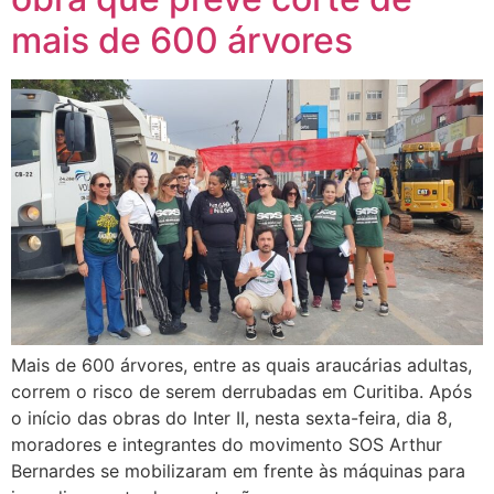
mais de 600 árvores
Mais de 600 árvores, entre as quais araucárias adultas,
correm o risco de serem derrubadas em Curitiba. Após
o início das obras do Inter II, nesta sexta-feira, dia 8,
moradores e integrantes do movimento SOS Arthur
Bernardes se mobilizaram em frente às máquinas para