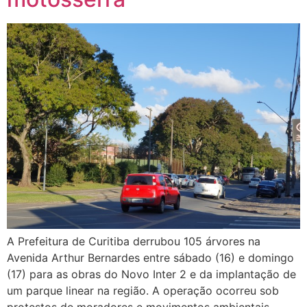
A Prefeitura de Curitiba derrubou 105 árvores na
Avenida Arthur Bernardes entre sábado (16) e domingo
(17) para as obras do Novo Inter 2 e da implantação de
um parque linear na região. A operação ocorreu sob