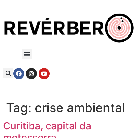
Tag:
crise ambiental
Curitiba, capital da
motosserra