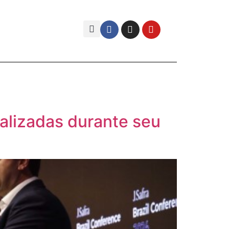
ealizadas durante seu