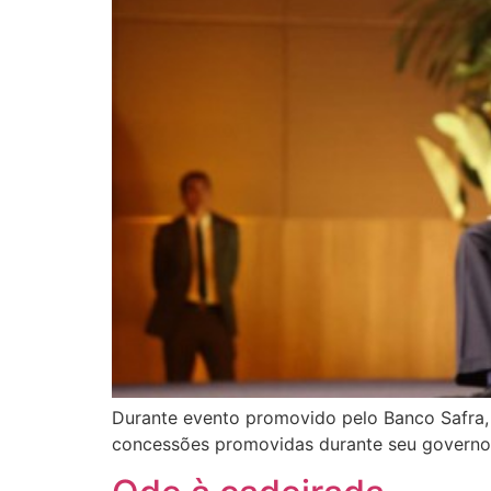
Durante evento promovido pelo Banco Safra, 
concessões promovidas durante seu governo