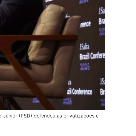
o Junior (PSD) defendeu as privatizações e