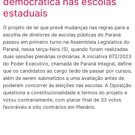
democrática nas escolas
estaduais
O projeto de lei que prevê mudanças nas regras para a
escolha de diretores de escolas públicas do Paraná
passou em primeiro turno na Assembleia Legislativa do
Paraná, nessa terça-feira (5), quando foram realizadas
duas sessões plenárias ordinárias. A iniciativa 672/2023
do Poder Executivo, chamada de Paraná Integral, define
que os candidatos ao cargo terão de passar por cursos,
além de serem submetidos a uma avaliação antes de
poderem concorrer às eleições nas escolas. A Oposição
questiona a constitucionalidade e termos do projeto e
votou contrariamente, com placar final de 33 votos
favoráveis e oito contrários em Plenário.