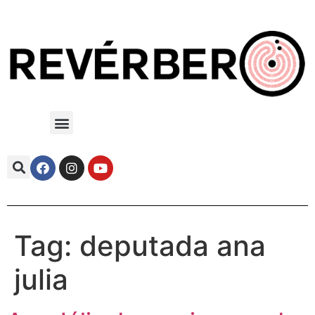
Tag:
deputada ana
julia