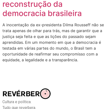
reconstrução da
democracia brasileira
A inocentação da ex-presidenta Dilma Rousseff não se
trata apenas de olhar para trás, mas de garantir que a
justiça seja feita e que as lições do passado sejam
aprendidas. Em um momento em que a democracia é
testada em várias partes do mundo, o Brasil tem a
oportunidade de reafirmar seu compromisso com a
equidade, a legalidade e a transparência.
Cultura e política.
Tudo que reverbera.