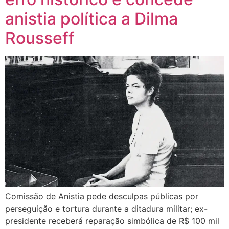
anistia política a Dilma
Rousseff
Comissão de Anistia pede desculpas públicas por
perseguição e tortura durante a ditadura militar; ex-
presidente receberá reparação simbólica de R$ 100 mil