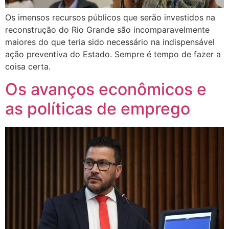
Os imensos recursos públicos que serão investidos na
reconstrução do Rio Grande são incomparavelmente
maiores do que teria sido necessário na indispensável
ação preventiva do Estado. Sempre é tempo de fazer a
coisa certa.
Os avanços econômicos e
as políticas de emprego