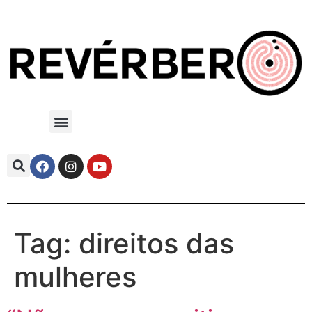
Tag:
direitos das
mulheres