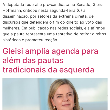
A deputada federal e pré-candidata ao Senado, Gleisi
Hoffmann, criticou nesta segunda-feira (6) a
disseminação, por setores da extrema direita, de
discursos que defendem o fim do direito ao voto das
mulheres. Em publicação nas redes sociais, ela afirmou
que a pauta representa uma tentativa de retirar direitos
históricos e prometeu reação.
Gleisi amplia agenda para
além das pautas
tradicionais da esquerda