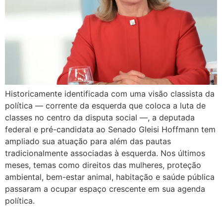
Historicamente identificada com uma visão classista da
política — corrente da esquerda que coloca a luta de
classes no centro da disputa social —, a deputada
federal e pré-candidata ao Senado Gleisi Hoffmann tem
ampliado sua atuação para além das pautas
tradicionalmente associadas à esquerda. Nos últimos
meses, temas como direitos das mulheres, proteção
ambiental, bem-estar animal, habitação e saúde pública
passaram a ocupar espaço crescente em sua agenda
política.