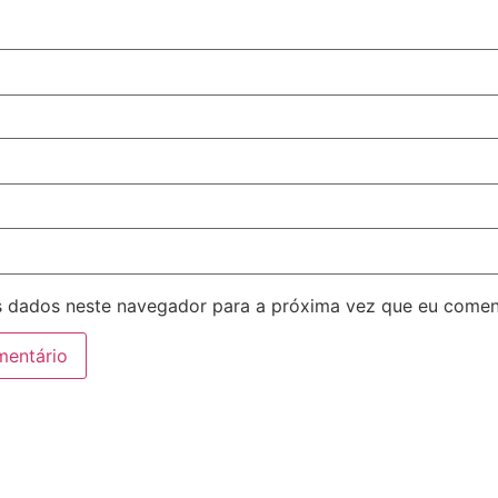
 dados neste navegador para a próxima vez que eu comen