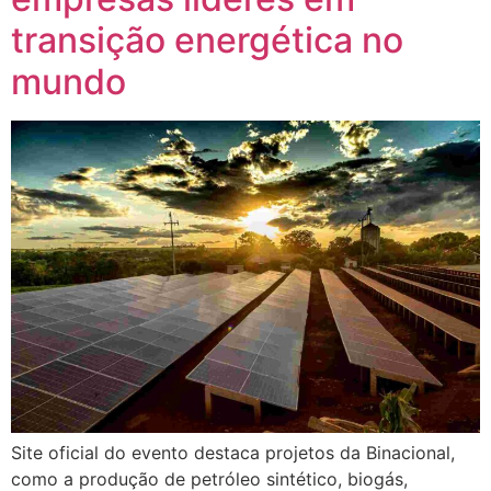
transição energética no
mundo
Site oficial do evento destaca projetos da Binacional,
como a produção de petróleo sintético, biogás,