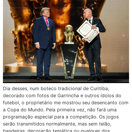
Dia desses, num boteco tradicional de Curitiba,
decorado com fotos de Garrincha e outros ídolos do
futebol, o proprietário me mostrou seu desencanto com
a Copa do Mundo. Pela primeira vez, não fará uma
programação especial para a competição. Os jogos
serão transmitidos normalmente, mas sem telão,
bandeiras, decoração temática ou qualquer dos