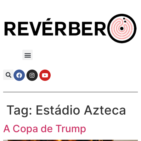
Tag:
Estádio Azteca
A Copa de Trump