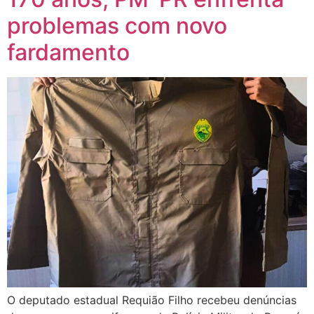
problemas com novo
fardamento
O deputado estadual Requião Filho recebeu denúncias