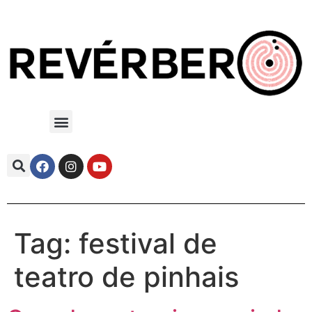
Tag:
festival de
teatro de pinhais