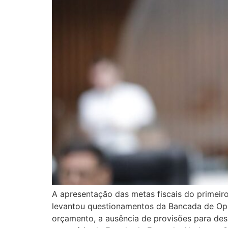
A apresentação das metas fiscais do primeiro
levantou questionamentos da Bancada de Opos
orçamento, a ausência de provisões para desp