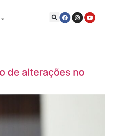
o de alterações no