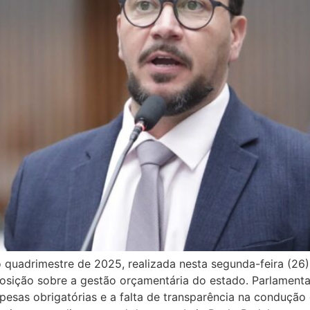
 quadrimestre de 2025, realizada nesta segunda-feira (26)
ição sobre a gestão orçamentária do estado. Parlamentares
esas obrigatórias e a falta de transparência na condução 