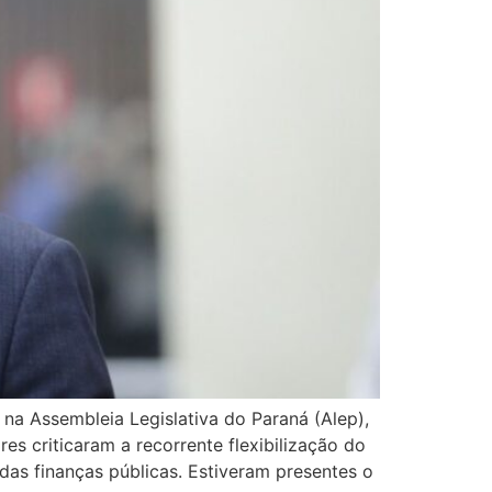
 na Assembleia Legislativa do Paraná (Alep),
 criticaram a recorrente flexibilização do
das finanças públicas. Estiveram presentes o