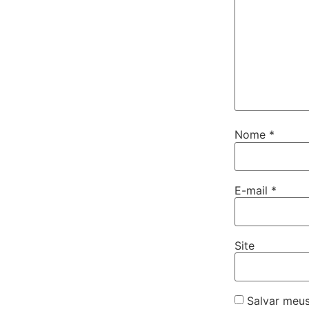
Nome
*
E-mail
*
Site
Salvar meus