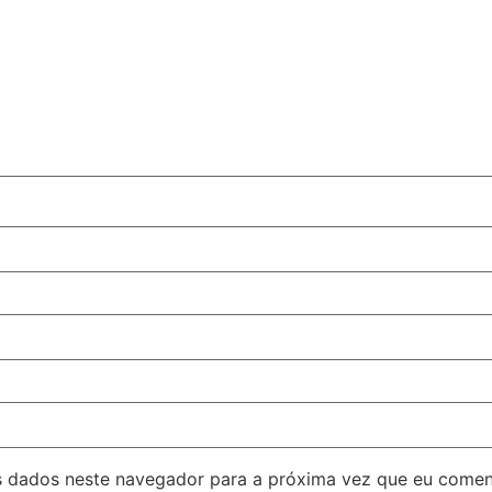
 dados neste navegador para a próxima vez que eu comen