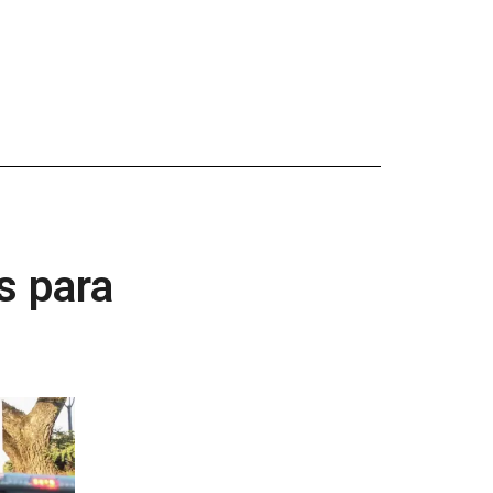
s para