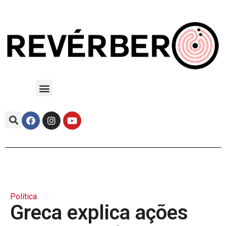
Política
Greca explica ações