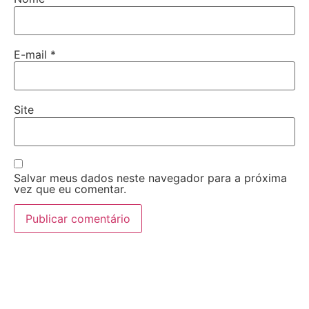
E-mail
*
Site
Salvar meus dados neste navegador para a próxima
vez que eu comentar.