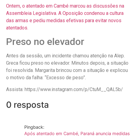
Ontem, o atentado em Cambé marcou as discussões na
Assembleia Legislativa. A Oposição condenou a cultura
das armas e pediu medidas efetivas para evitar novos
atentados.
Preso no elevador
Antes da sessão, um incidente chamou atenção na Alep.
Greca ficou preso no elevador. Minutos depois, a situação
foi resolvida. Margarita brincou com a situação e explicou
o motivo da falha: “Excesso de peso”.
Assista: https://www.instagram.com/p/CtuM__QAL5b/
0 resposta
Pingback:
Após atentado em Cambé, Paraná anuncia medidas