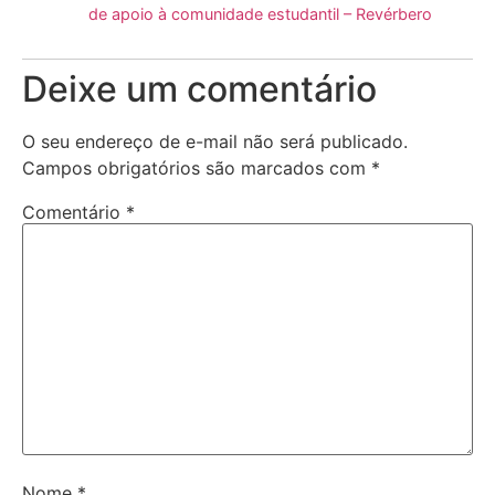
de apoio à comunidade estudantil – Revérbero
Deixe um comentário
O seu endereço de e-mail não será publicado.
Campos obrigatórios são marcados com
*
Comentário
*
Nome
*