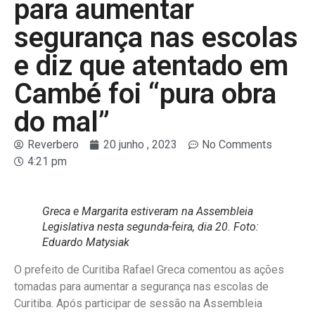
para aumentar
segurança nas escolas
e diz que atentado em
Cambé foi “pura obra
do mal”
Reverbero
20 junho , 2023
No Comments
4:21 pm
Greca e Margarita estiveram na Assembleia
Legislativa nesta segunda-feira, dia 20. Foto:
Eduardo Matysiak
O prefeito de Curitiba Rafael Greca comentou as ações
tomadas para aumentar a segurança nas escolas de
Curitiba. Após participar de sessão na Assembleia