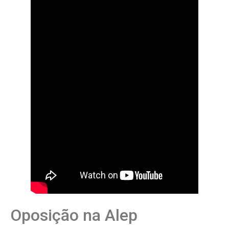
Oposição na Alep