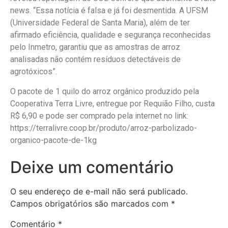
news. “Essa notícia é falsa e já foi desmentida. A UFSM
(Universidade Federal de Santa Maria), além de ter
afirmado eficiência, qualidade e segurança reconhecidas
pelo Inmetro, garantiu que as amostras de arroz
analisadas não contém resíduos detectáveis de
agrotóxicos”.
O pacote de 1 quilo do arroz orgânico produzido pela
Cooperativa Terra Livre, entregue por Requião Filho, custa
R$ 6,90 e pode ser comprado pela internet no link:
https://terralivre.coop.br/produto/arroz-parbolizado-
organico-pacote-de-1kg
Deixe um comentário
O seu endereço de e-mail não será publicado.
Campos obrigatórios são marcados com
*
Comentário
*