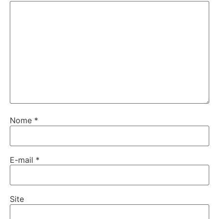
Nome
*
E-mail
*
Site