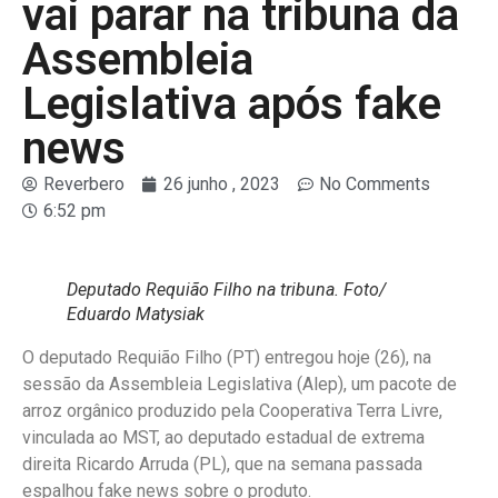
vai parar na tribuna da
Assembleia
Legislativa após fake
news
Reverbero
26 junho , 2023
No Comments
6:52 pm
Deputado Requião Filho na tribuna. Foto/
Eduardo Matysiak
O deputado Requião Filho (PT) entregou hoje (26), na
sessão da Assembleia Legislativa (Alep), um pacote de
arroz orgânico produzido pela Cooperativa Terra Livre,
vinculada ao MST, ao deputado estadual de extrema
direita Ricardo Arruda (PL), que na semana passada
espalhou fake news sobre o produto.