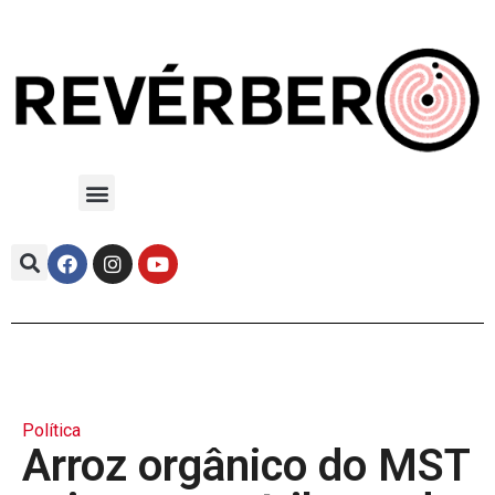
Política
Arroz orgânico do MST