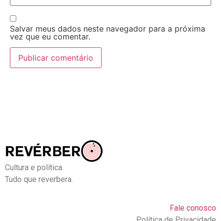
Salvar meus dados neste navegador para a próxima
vez que eu comentar.
Cultura e política.
Tudo que reverbera.
Fale conosco
Política de Privacidade