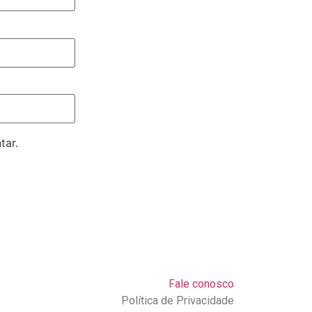
tar.
Fale conosco
Política de Privacidade