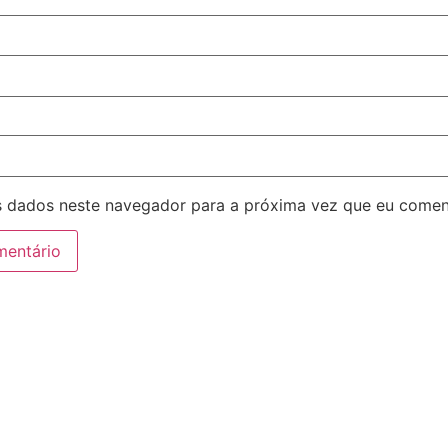
 dados neste navegador para a próxima vez que eu comen