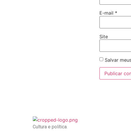
E-mail
*
Site
Salvar meus
Cultura e política.