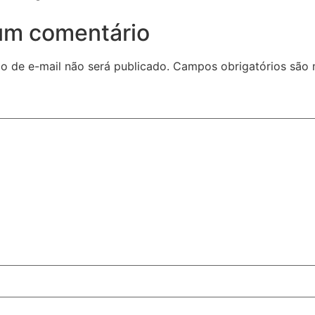
um comentário
o de e-mail não será publicado.
Campos obrigatórios são