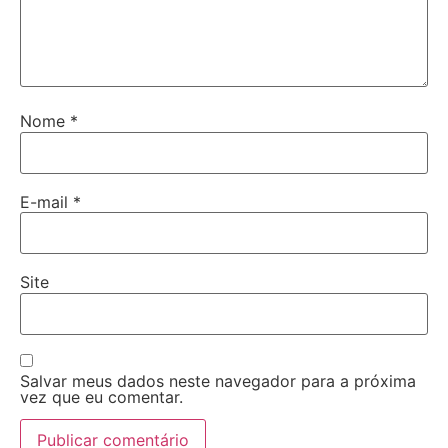
Nome
*
E-mail
*
Site
Salvar meus dados neste navegador para a próxima
vez que eu comentar.