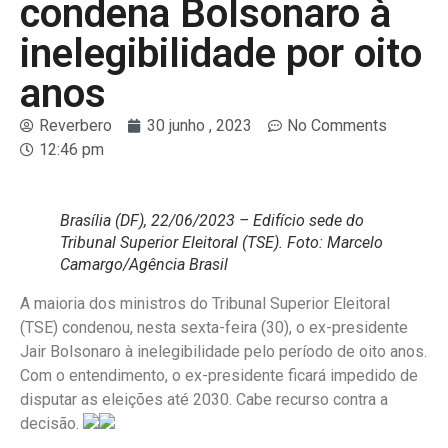
condena Bolsonaro à
inelegibilidade por oito
anos
Reverbero
30 junho , 2023
No Comments
12:46 pm
Brasília (DF), 22/06/2023 – Edifício sede do
Tribunal Superior Eleitoral (TSE). Foto: Marcelo
Camargo/Agência Brasil
A maioria dos ministros do Tribunal Superior Eleitoral
(TSE) condenou, nesta sexta-feira (30), o ex-presidente
Jair Bolsonaro à inelegibilidade pelo período de oito anos.
Com o entendimento, o ex-presidente ficará impedido de
disputar as eleições até 2030. Cabe recurso contra a
decisão.