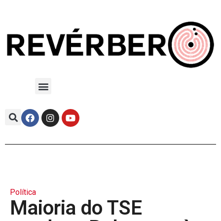
Política
Maioria do TSE