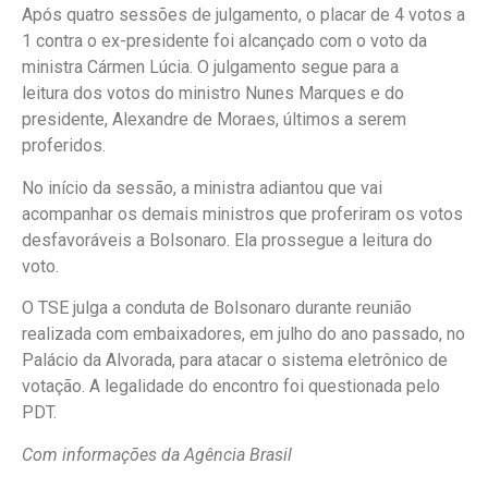
Após quatro sessões de julgamento, o placar de 4 votos a
1 contra o ex-presidente foi alcançado com o voto da
ministra Cármen Lúcia. O julgamento segue para a
leitura dos votos do ministro Nunes Marques e do
presidente, Alexandre de Moraes, últimos a serem
proferidos.
No início da sessão, a ministra adiantou que vai
acompanhar os demais ministros que proferiram os votos
desfavoráveis a Bolsonaro. Ela prossegue a leitura do
voto.
O TSE julga a conduta de Bolsonaro durante reunião
realizada com embaixadores, em julho do ano passado, no
Palácio da Alvorada, para atacar o sistema eletrônico de
votação. A legalidade do encontro foi questionada pelo
PDT.
Com informações da Agência Brasil