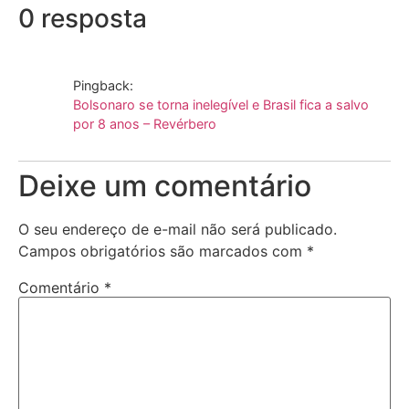
0 resposta
Pingback:
Bolsonaro se torna inelegível e Brasil fica a salvo
por 8 anos – Revérbero
Deixe um comentário
O seu endereço de e-mail não será publicado.
Campos obrigatórios são marcados com
*
Comentário
*