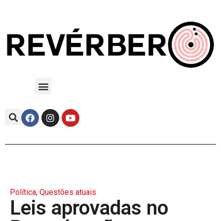
Política
,
Questões atuais
Leis aprovadas no