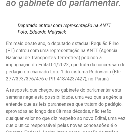
ao gabinete do parlamentar.
Deputado entrou com representação na ANTT.
Foto: Eduardo Matysiak
Em maio deste ano, o deputado estadual Requião Filho
(PT) entrou com uma representação na ANTT (Agência
Nacional de Transportes Terrestres) pedindo a
impugnação do Edital 01/2023, que trata da concessão de
pedágio do chamado Lote 1 do sistema Rodoviário (BR-
277/373/376/476 e PR-418/423/427), no Paraná.
A resposta que chegou ao gabinete do parlamentar esta
semana nega esta possibilidade, uma vez que a agência
entende que as leis paranaenses que tratam do pedágio,
aprovadas ao longo das últimas décadas, não terão
qualquer valor no que diz respeito ao novo Edital, uma vez
que o único responsável pelas novas concessões é o