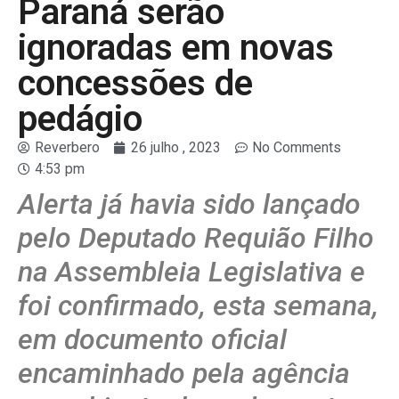
Paraná serão
ignoradas em novas
concessões de
pedágio
Reverbero
26 julho , 2023
No Comments
4:53 pm
Alerta já havia sido lançado
pelo Deputado Requião Filho
na Assembleia Legislativa e
foi confirmado, esta semana,
em documento oficial
encaminhado pela agência