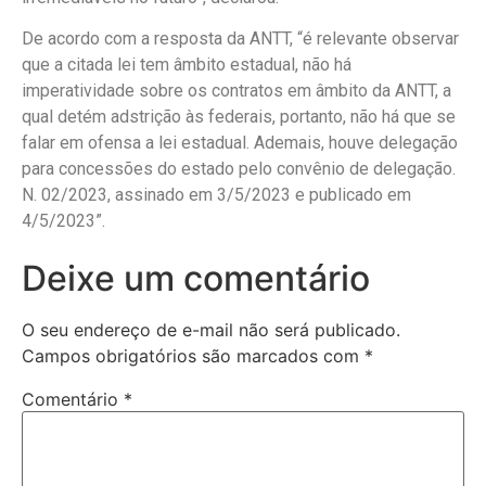
De acordo com a resposta da ANTT, “é relevante observar
que a citada lei tem âmbito estadual, não há
imperatividade sobre os contratos em âmbito da ANTT, a
qual detém adstrição às federais, portanto, não há que se
falar em ofensa a lei estadual. Ademais, houve delegação
para concessões do estado pelo convênio de delegação.
N. 02/2023, assinado em 3/5/2023 e publicado em
4/5/2023”.
Deixe um comentário
O seu endereço de e-mail não será publicado.
Campos obrigatórios são marcados com
*
Comentário
*