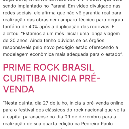
sendo implantado no Paraná. Em vídeo divulgado nas
redes sociais, ele afirma que não vê garantia real para
realização das obras nem amparo técnico paro degrau
tarifário de 40% após a duplicação das rodovias. E
alertou: “Estamos a um mês iniciar uma longa viagem
de 30 anos. Ainda tenho dúvidas se os órgãos
responsáveis pelo novo pedágio estão oferecendo a
modelagem econômica mais adequada para o estado”.
PRIME ROCK BRASIL
CURITIBA INICIA PRÉ-
VENDA
“Nesta quinta, dia 27 de julho, inicia a pré-venda online
para o festival dos clássicos do rock nacional que volta
à capital paranaense no dia 09 de dezembro para a
realização de sua quarta edição na Pedreira Paulo