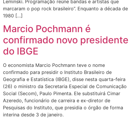
Leminski. Programação reúne bandas e artistas que
marcaram o pop rock brasileiro”. Enquanto a década de
1980 […]
Marcio Pochmann é
confirmado novo presidente
do IBGE
O economista Marcio Pochmann teve o nome
confirmado para presidir o Instituto Brasileiro de
Geografia e Estatística (IBGE), disse nesta quarta-feira
(26) o ministro da Secretaria Especial de Comunicação
Social (Secom), Paulo Pimenta. Ele substituirá Cimar
Azeredo, funcionário de carreira e ex-diretor de
Pesquisas do Instituto, que presidia o órgão de forma
interina desde 3 de janeiro.