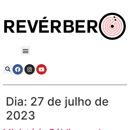
Dia:
27 de julho de
2023