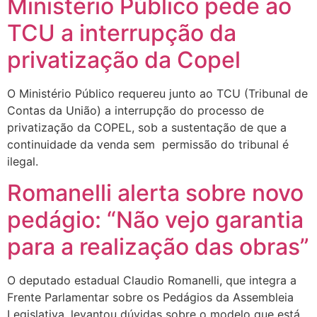
Ministério Público pede ao
TCU a interrupção da
privatização da Copel
O Ministério Público requereu junto ao TCU (Tribunal de
Contas da União) a interrupção do processo de
privatização da COPEL, sob a sustentação de que a
continuidade da venda sem permissão do tribunal é
ilegal.
Romanelli alerta sobre novo
pedágio: “Não vejo garantia
para a realização das obras”
O deputado estadual Claudio Romanelli, que integra a
Frente Parlamentar sobre os Pedágios da Assembleia
Legislativa, levantou dúvidas sobre o modelo que está