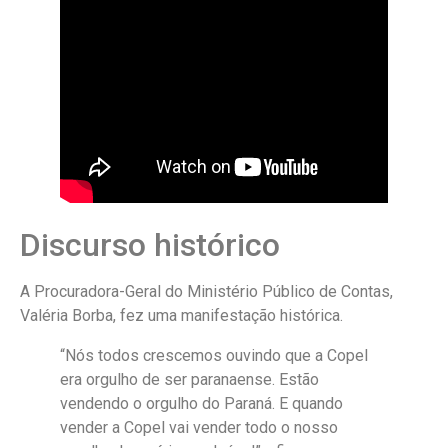
Discurso histórico
A Procuradora-Geral do Ministério Público de Contas,
Valéria Borba, fez uma manifestação histórica.
“Nós todos crescemos ouvindo que a Copel
era orgulho de ser paranaense. Estão
vendendo o orgulho do Paraná. E quando
vender a Copel vai vender todo o nosso