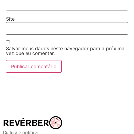
Site
Salvar meus dados neste navegador para a próxima
vez que eu comentar.
Cultura e política.