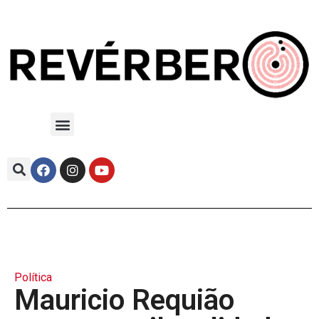
Política
Mauricio Requião