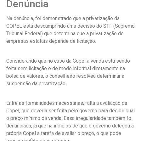
Denúncia
Na denúncia, foi demonstrado que a privatização da
COPEL está descumprindo uma decisão do STF (Supremo
Tribunal Federal) que determina que a privatização de
empresas estatais depende de licitação.
Considerando que no caso da Copel a venda está sendo
feita sem licitação e de modo informal diretamente na
bolsa de valores, o conselheiro resolveu determinar a
suspensão da privatização.
Entre as formalidades necessárias, falta a avaliação da
Copel, que deveria ser feita pelo governo para decidir qual
o preço mínimo da venda. Essa irregularidade também foi
denunciada, já que há indícios de que o governo delegou à
própria Copel a tarefa de avaliar o preço, o que pode
causar conflito de interesses.