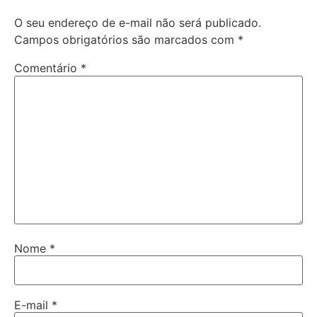
O seu endereço de e-mail não será publicado.
Campos obrigatórios são marcados com
*
Comentário
*
Nome
*
E-mail
*